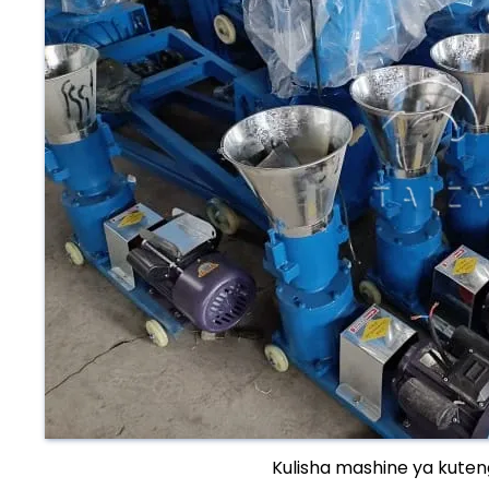
Kulisha mashine ya kuten