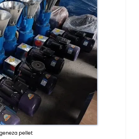
geneza pellet