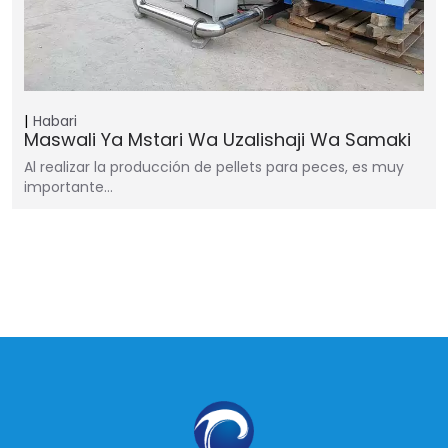
Habari
Maswali Ya Mstari Wa Uzalishaji Wa Samaki
Al realizar la producción de pellets para peces, es muy
importante…