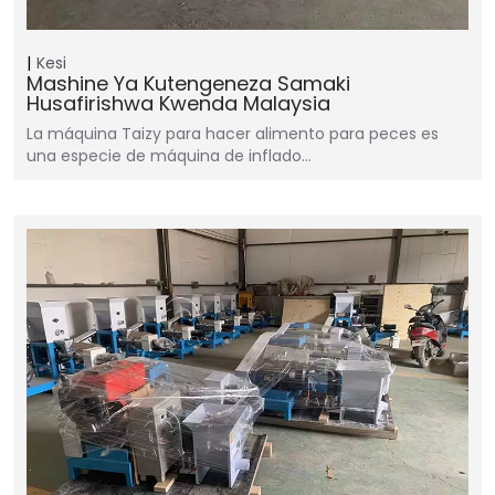
Kesi
Mashine Ya Kutengeneza Samaki
Husafirishwa Kwenda Malaysia
La máquina Taizy para hacer alimento para peces es
una especie de máquina de inflado…