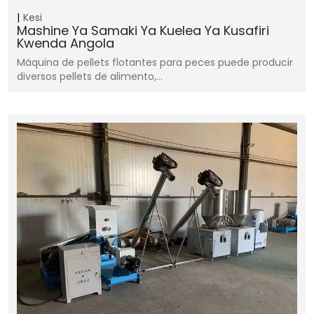
Kesi
Mashine Ya Samaki Ya Kuelea Ya Kusafiri
Kwenda Angola
Máquina de pellets flotantes para peces puede producir
diversos pellets de alimento,…