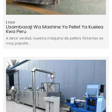
Kesi
Usambazaji Wa Mashine Ya Pellet Ya Kuelea
Kwa Peru
A decir verdad, nuestra máquina de pellets flotantes es
muy popular…