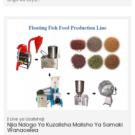
Line ya Uzalishaji
Njia Ndogo Ya Kuzalisha Malisho Ya Samaki
Wanaoelea