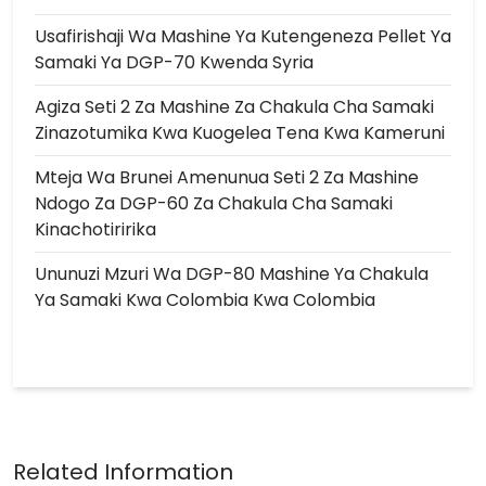
Usafirishaji Wa Mashine Ya Kutengeneza Pellet Ya
Samaki Ya DGP-70 Kwenda Syria
Agiza Seti 2 Za Mashine Za Chakula Cha Samaki
Zinazotumika Kwa Kuogelea Tena Kwa Kameruni
Mteja Wa Brunei Amenunua Seti 2 Za Mashine
Ndogo Za DGP-60 Za Chakula Cha Samaki
Kinachotiririka
Ununuzi Mzuri Wa DGP-80 Mashine Ya Chakula
Ya Samaki Kwa Colombia Kwa Colombia