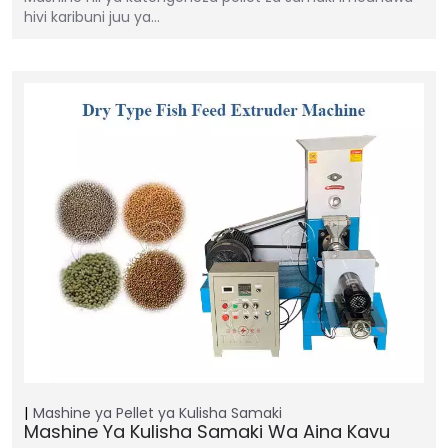
hivi karibuni juu ya…
Mashine ya Pellet ya Kulisha Samaki
Mashine Ya Kulisha Samaki Wa Aina Kavu