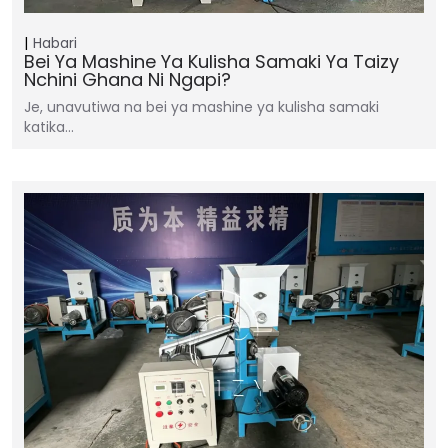
Habari
Bei Ya Mashine Ya Kulisha Samaki Ya Taizy
Nchini Ghana Ni Ngapi?
Je, unavutiwa na bei ya mashine ya kulisha samaki
katika...