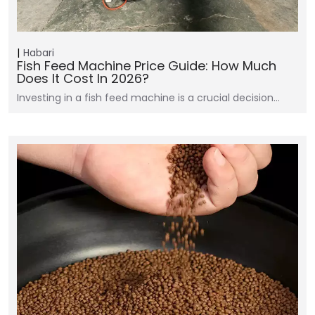
Habari
Fish Feed Machine Price Guide: How Much
Does It Cost In 2026?
Investing in a fish feed machine is a crucial decision…