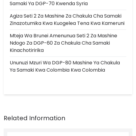
Samaki Ya DGP-70 Kwenda Syria
Agiza Seti 2 Za Mashine Za Chakula Cha Samaki
Zinazotumika Kwa Kuogelea Tena Kwa Kameruni
Mteja Wa Brunei Amenunua Seti 2 Za Mashine
Ndogo Za DGP-60 Za Chakula Cha Samaki
Kinachotiririka
Ununuzi Mzuri Wa DGP-80 Mashine Ya Chakula
Ya Samaki Kwa Colombia Kwa Colombia