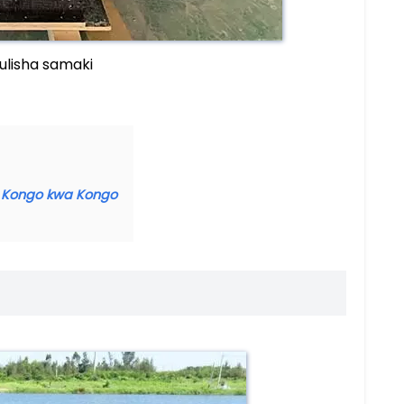
ulisha samaki
a Kongo kwa Kongo