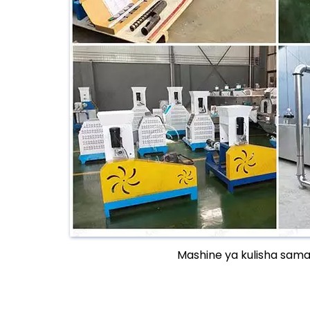
Mashine ya kulisha sama