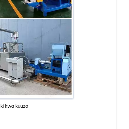
ki kwa kuuza