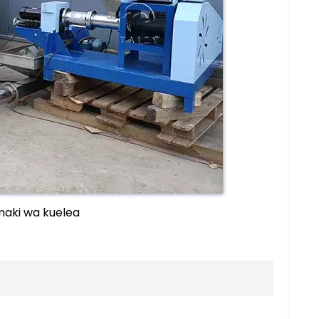
amaki wa kuelea