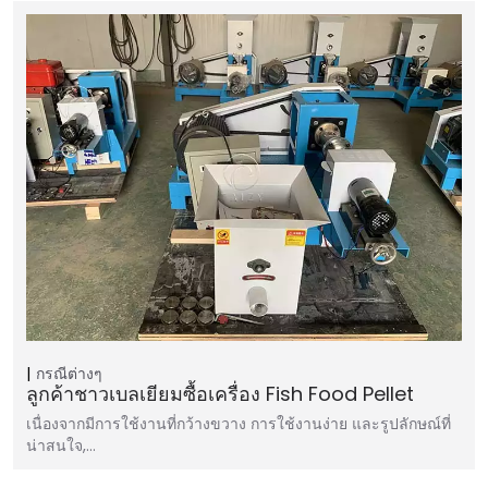
กรณีต่างๆ
ลูกค้าชาวเบลเยียมซื้อเครื่อง Fish Food Pellet
เนื่องจากมีการใช้งานที่กว้างขวาง การใช้งานง่าย และรูปลักษณ์ที่
น่าสนใจ,…