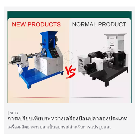
ข่าว
การเปรียบเทียบระหว่างเครื่องป้อนปลาสองประเภท
เครื่องผลิตอาหารปลาเป็นอุปกรณ์สำหรับการแปรรูปและ…