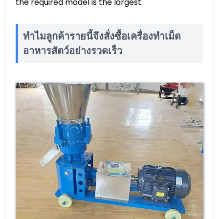
the required model is the largest.
ทำไมลูกค้ารายนี้จึงสั่งซื้อเครื่องทำเม็ด
อาหารสัตว์อย่างรวดเร็ว