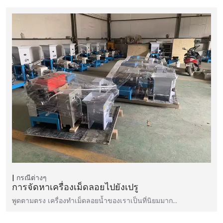
กรณีต่างๆ
การจัดหาเครื่องเม็ดลอยไปยังเปรู
พูดตามตรง เครื่องทำเม็ดลอยน้ำของเราเป็นที่นิยมมาก…