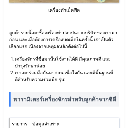
เครื่องทำเม็ดฟีด
ลูกค้ารายนี้เคยซื้อเครื่องทำปลาป่นจากบริษัทของเรามา
ก่อน และเมื่อต้องการเครื่องบดเม็ดในครั้งนี้ เราเป็นตัว
เลือกแรก เนื่องจากเหตุผลหลักดังต่อไปนี้
เครื่องจักรที่ซื้อมานั้นใช้งานได้ดี มีคุณภาพดี และ
บำรุงรักษาน้อย
เราเคยร่วมมือกันมาก่อน เชื่อใจกัน และมีพื้นฐานที่
ดีสำหรับความร่วมมือ รุ่น:
พารามิเตอร์เครื่องจักรสำหรับลูกค้าจากชิลี
รายการ
ข้อมูลจำเพาะ