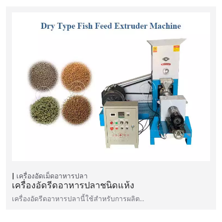
เครื่องอัดเม็ดอาหารปลา
เครื่องอัดรีดอาหารปลาชนิดแห้ง
เครื่องอัดรีดอาหารปลานี้ใช้สำหรับการผลิต...