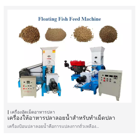
เครื่องอัดเม็ดอาหารปลา
เครื่องให้อาหารปลาลอยน้ำสำหรับทำเม็ดปลา
เครื่องป้อนปลาลอยน้ำคือการแปลงกากถั่วเหลือง...