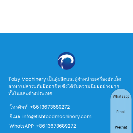
Taizy Machinery เป็นผู้ผลิตและผู้จำหน่ายเครื่องอัดเม็ด
อาหารปลาระดับมืออาชีพ ซึ่งได้รับความนิยมอย่างมาก
ทั้งในและต่างประเทศ
Whatsapp
โทรศัพท์
+86 13673689272
Email
อีเมล
info@fishfoodmachinery.com
WhatsAPP
+86 13673689272
Wechat