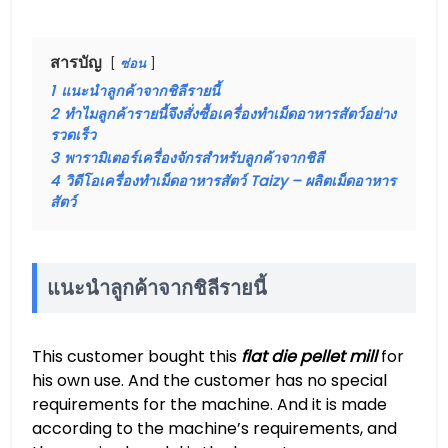
สารบัญ
ซ่อน
1
แนะนำลูกค้าจากชิลีรายนี้
2
ทำไมลูกค้ารายนี้จึงสั่งซื้อเครื่องทำเม็ดอาหารสัตว์อย่าง
รวดเร็ว
3
พารามิเตอร์เครื่องจักรสำหรับลูกค้าจากชิลี
4
วิดีโอเครื่องทำเม็ดอาหารสัตว์ Taizy – ผลิตเม็ดอาหาร
สัตว์
แนะนำลูกค้าจากชิลีรายนี้
This customer bought this
flat die pellet mill
for
his own use. And the customer has no special
requirements for the machine. And it is made
according to the machine’s requirements, and