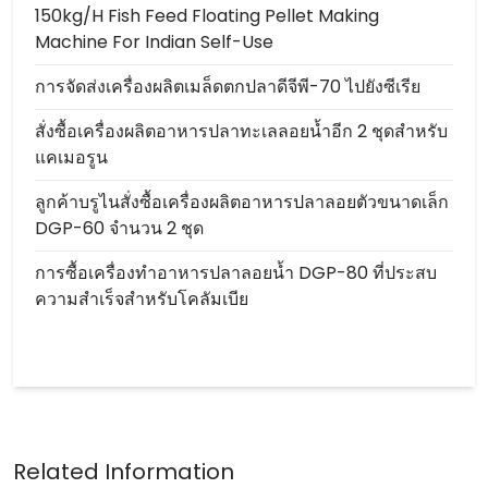
150kg/h Fish Feed Floating Pellet Making
Machine For Indian Self-Use
การจัดส่งเครื่องผลิตเมล็ดตกปลาดีจีพี-70 ไปยังซีเรีย
สั่งซื้อเครื่องผลิตอาหารปลาทะเลลอยน้ำอีก 2 ชุดสำหรับ
แคเมอรูน
ลูกค้าบรูไนสั่งซื้อเครื่องผลิตอาหารปลาลอยตัวขนาดเล็ก
DGP-60 จำนวน 2 ชุด
การซื้อเครื่องทำอาหารปลาลอยน้ำ DGP-80 ที่ประสบ
ความสำเร็จสำหรับโคลัมเบีย