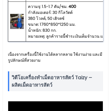
ความจุ: 1.5-1.7 ตัน/ชม.
400
กำลังมอเตอร์: 30 กิโลวัตต์
380 โวลต์, 50 เฮิรตซ์
ขนาด: 1760*850*1250 มม.
น้ำหนัก: 830 กก.
หมายเหตุ: ลูกค้ารายนี้ชำระเงินเต็มจำนวน และเร
เนื่องจากเครื่องนี้ใช้งานได้หลากหลาย ใช้งานง่าย และมี
รูปลักษณ์ที่สวยงาม
วิดีโอเครื่องทำเม็ดอาหารสัตว์ Taizy –
ผลิตเม็ดอาหารสัตว์