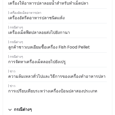
เครื่องให้อาหารปลาลอยน้ำสำหรับทำเม็ดปลา
เครื่องอัดเม็ดอาหารปลา
เครื่องอัดรีดอาหารปลาชนิดแห้ง
กรณีต่างๆ
เครื่องเม็ดฟีดปลาลอยส่งไปยังกานา
กรณีต่างๆ
ลูกค้าชาวเบลเยียมซื้อเครื่อง Fish Food Pellet
กรณีต่างๆ
การจัดหาเครื่องเม็ดลอยไปยังเปรู
ข่าว
ความล้มเหลวทั่วไปและวิธีการของเครื่องทำอาหารปลา
ข่าว
การเปรียบเทียบระหว่างเครื่องป้อนปลาสองประเภท
กรณีต่างๆ