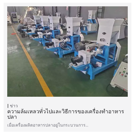
ข่าว
ความล้มเหลวทั่วไปและวิธีการของเครื่องทำอาหาร
ปลา
เมื่อเครื่องผลิตอาหารปลาอยู่ในกระบวนการ…