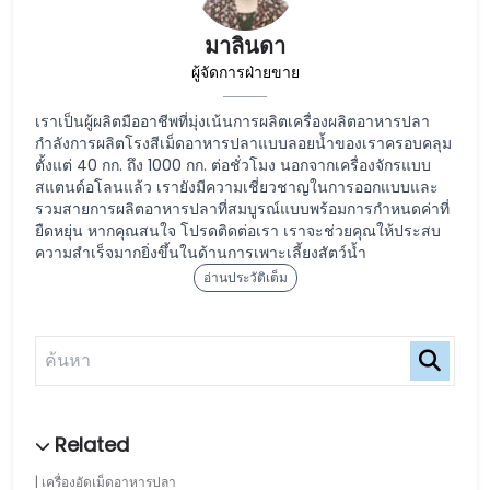
มาลินดา
ผู้จัดการฝ่ายขาย
เราเป็นผู้ผลิตมืออาชีพที่มุ่งเน้นการผลิตเครื่องผลิตอาหารปลา
กำลังการผลิตโรงสีเม็ดอาหารปลาแบบลอยน้ำของเราครอบคลุม
ตั้งแต่ 40 กก. ถึง 1000 กก. ต่อชั่วโมง นอกจากเครื่องจักรแบบ
สแตนด์อโลนแล้ว เรายังมีความเชี่ยวชาญในการออกแบบและ
รวมสายการผลิตอาหารปลาที่สมบูรณ์แบบพร้อมการกำหนดค่าที่
ยืดหยุ่น หากคุณสนใจ โปรดติดต่อเรา เราจะช่วยคุณให้ประสบ
ความสำเร็จมากยิ่งขึ้นในด้านการเพาะเลี้ยงสัตว์น้ำ
อ่านประวัติเต็ม
เครื่องอัดเม็ดอาหารปลา