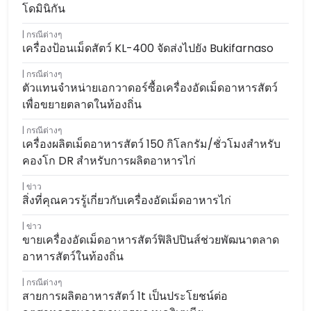
โดมินิกัน
กรณีต่างๆ
เครื่องป้อนเม็ดสัตว์ KL-400 จัดส่งไปยัง Bukifarnaso
กรณีต่างๆ
ตัวแทนจำหน่ายเอกวาดอร์ซื้อเครื่องอัดเม็ดอาหารสัตว์
เพื่อขยายตลาดในท้องถิ่น
กรณีต่างๆ
เครื่องผลิตเม็ดอาหารสัตว์ 150 กิโลกรัม/ชั่วโมงสำหรับ
คองโก DR สำหรับการผลิตอาหารไก่
ข่าว
สิ่งที่คุณควรรู้เกี่ยวกับเครื่องอัดเม็ดอาหารไก่
ข่าว
ขายเครื่องอัดเม็ดอาหารสัตว์ฟิลิปปินส์ช่วยพัฒนาตลาด
อาหารสัตว์ในท้องถิ่น
กรณีต่างๆ
สายการผลิตอาหารสัตว์ 1t เป็นประโยชน์ต่อ