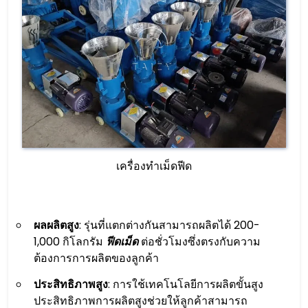
เครื่องทำเม็ดฟีด
ผลผลิตสูง
: รุ่นที่แตกต่างกันสามารถผลิตได้ 200-
1,000 กิโลกรัม
ฟีดเม็ด
ต่อชั่วโมงซึ่งตรงกับความ
ต้องการการผลิตของลูกค้า
ประสิทธิภาพสูง
: การใช้เทคโนโลยีการผลิตขั้นสูง
ประสิทธิภาพการผลิตสูงช่วยให้ลูกค้าสามารถ