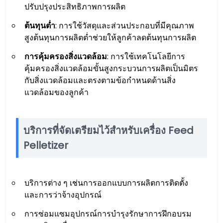
ปรับปรุงประสิทธิภาพการผลิต
ต้นทุนต่ำ
: การใช้วัสดุและส่วนประกอบที่มีคุณภาพ
สูงต้นทุนการผลิตต่ำช่วยให้ลูกค้าลดต้นทุนการผลิต
การคุ้มครองสิ่งแวดล้อม
: การใช้เทคโนโลยีการ
คุ้มครองสิ่งแวดล้อมขั้นสูงกระบวนการผลิตเป็นมิตร
กับสิ่งแวดล้อมและตรงตามข้อกำหนดด้านสิ่ง
แวดล้อมของลูกค้า
บริการที่จัดเตรียมไว้สำหรับเครื่อง Feed
Pelletizer
บริการต่าง ๆ เช่นการออกแบบการผลิตการติดตั้ง
และการว่าจ้างอุปกรณ์
การซ่อมแซมอุปกรณ์การบำรุงรักษาการฝึกอบรม