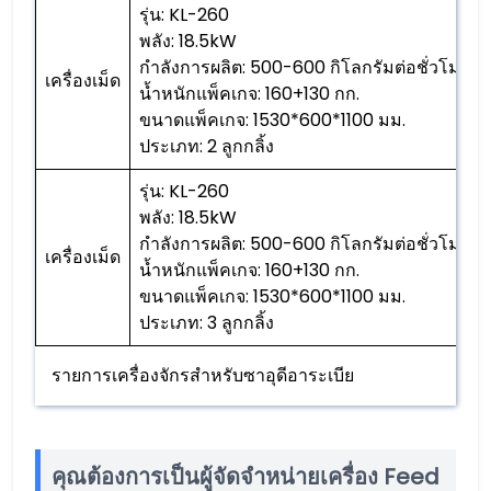
รุ่น: KL-260
พลัง: 18.5kW
กำลังการผลิต: 500-600 กิโลกรัมต่อชั่วโมง
เครื่องเม็ด
น้ำหนักแพ็คเกจ: 160+130 กก.
ขนาดแพ็คเกจ: 1530*600*1100 มม.
ประเภท: 2 ลูกกลิ้ง
รุ่น: KL-260
พลัง: 18.5kW
กำลังการผลิต: 500-600 กิโลกรัมต่อชั่วโมง
เครื่องเม็ด
น้ำหนักแพ็คเกจ: 160+130 กก.
ขนาดแพ็คเกจ: 1530*600*1100 มม.
ประเภท: 3 ลูกกลิ้ง
รายการเครื่องจักรสำหรับซาอุดีอาระเบีย
คุณต้องการเป็นผู้จัดจำหน่ายเครื่อง Feed