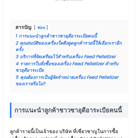
สารบัญ
ซ่อน
1
การแนะนำลูกค้าชาวซาอุดีอาระเบียคนนี้
2
คุณสมบัติของเครื่องใดดึงดูดลูกค้ารายนี้ให้เลือกเราอีก
ครั้ง
3
บริการที่จัดเตรียมไว้สำหรับเครื่อง Feed Pelletizer
4
รายการใบสั่งซื้อของเครื่อง Feed Pelletizer สำหรับ
ซาอุดีอาระเบีย
5
คุณต้องการเป็นผู้จัดจำหน่ายเครื่อง Feed Pelletizer
ของเราหรือไม่?
การแนะนำลูกค้าชาวซาอุดีอาระเบียคนนี้
ลูกค้ารายนี้เป็นเจ้าของ บริษัท ที่เชี่ยวชาญในการซื้อ