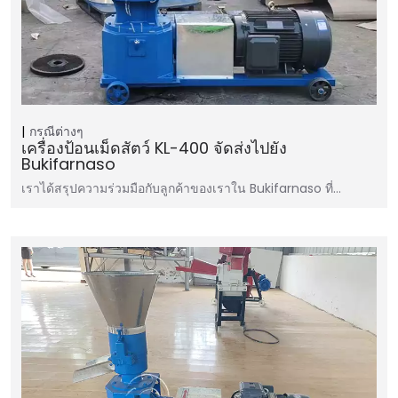
กรณีต่างๆ
เครื่องป้อนเม็ดสัตว์ KL-400 จัดส่งไปยัง
Bukifarnaso
เราได้สรุปความร่วมมือกับลูกค้าของเราใน Bukifarnaso ที่…