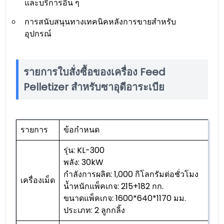
และบริการอื่น ๆ
การสนับสนุนทางเทคนิคหลังการขายสำหรับ
อุปกรณ์
รายการใบสั่งซื้อของเครื่อง Feed
Pelletizer สำหรับซาอุดีอาระเบีย
รายการ
ข้อกำหนด
รุ่น: KL-300
พลัง: 30kW
กำลังการผลิต: 1,000 กิโลกรัมต่อชั่วโมง
เครื่องเม็ด
น้ำหนักแพ็คเกจ: 215+182 กก.
ขนาดแพ็คเกจ: 1600*640*1170 มม.
ประเภท: 2 ลูกกลิ้ง