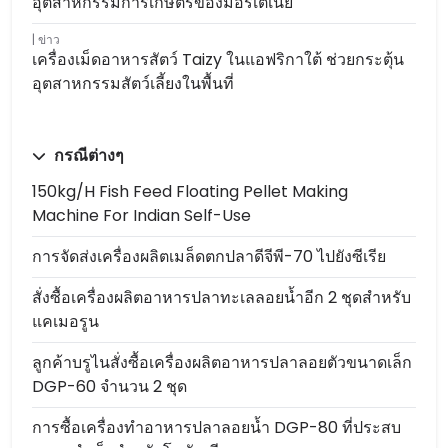
อุตสาหกรรมการเกษตรของมอริเตเนีย
ข่าว
เครื่องเม็ดอาหารสัตว์ Taizy ในแอฟริกาใต้ ช่วยกระตุ้น
อุตสาหกรรมสัตว์เลี้ยงในพื้นที่
กรณีต่างๆ
150kg/h Fish Feed Floating Pellet Making
Machine For Indian Self-Use
การจัดส่งเครื่องผลิตเมล็ดตกปลาดีจีพี-70 ไปยังซีเรีย
สั่งซื้อเครื่องผลิตอาหารปลาทะเลลอยน้ำอีก 2 ชุดสำหรับ
แคเมอรูน
ลูกค้าบรูไนสั่งซื้อเครื่องผลิตอาหารปลาลอยตัวขนาดเล็ก
DGP-60 จำนวน 2 ชุด
การซื้อเครื่องทำอาหารปลาลอยน้ำ DGP-80 ที่ประสบ