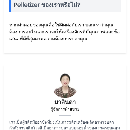
Pelletizer ของเราหรือไม่?
หากคำตอบของคุณคือใช่ติดต่อกับเรา บอกเราว่าคุณ
ต้องการอะไรและเราจะให้เครื่องจักรที่มีคุณภาพและข้อ
เสนอที่ดีที่สุดตามความต้องการของคุณ
มาลินดา
ผู้จัดการฝ่ายขาย
เราเป็นผู้ผลิตมืออาชีพที่มุ่งเน้นการผลิตเครื่องผลิตอาหารปลา
กำลังการผลิตโรงสีเม็ดอาหารปลาแบบลอยน้ำของเราครอบคลุม