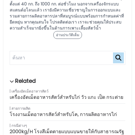
ตั้งแต่ 40 กก. ถึง 1000 กก. ต่อชั่วโมง นอกจากเครื่องจักรแบบ
สแตนด์อโลนแล้ว เรายังมีความเชี่ยวชาญในการออกแบบและ
รวมสายการผลิตอาหารปลาที่สมบูรณ์แบบพร้อมการกำหนดค่าที่
ยืดหยุ่น หากคุณสนใจ โปรดติดต่อเรา เราจะช่วยคุณให้ประสบ
ความสำเร็จมากยิ่งขึ้นในด้านการเพาะเลี้ยงสัตว์น้ำ
อ่านประวัติเต็ม
เครื่องอัดเม็ดอาหารสัตว์
เครื่องอัดเม็ดอาหารสัตว์สำหรับไก่ วัว แกะ เป็ด กระต่าย
สายการผลิต
โรงงานเม็ดอาหารสัตว์สำหรับโค, การผลิตอาหารไก่
กรณีต่างๆ
2000kg/h โรงสีเม็ดตายแบบแบนขายให้กับสาธารณรัฐ