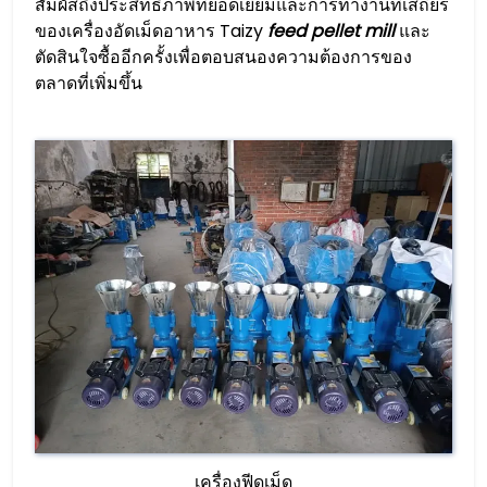
สัมผัสถึงประสิทธิภาพที่ยอดเยี่ยมและการทำงานที่เสถียร
ของเครื่องอัดเม็ดอาหาร Taizy
feed pellet mill
และ
ตัดสินใจซื้ออีกครั้งเพื่อตอบสนองความต้องการของ
ตลาดที่เพิ่มขึ้น
เครื่องฟีดเม็ด