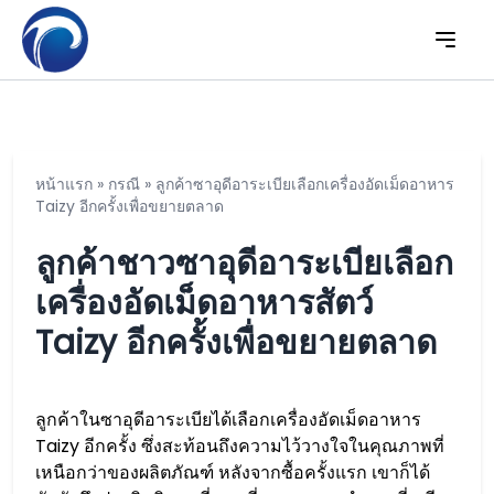
หน้าแรก
»
กรณี
»
ลูกค้าซาอุดีอาระเบียเลือกเครื่องอัดเม็ดอาหาร
Taizy อีกครั้งเพื่อขยายตลาด
ลูกค้าชาวซาอุดีอาระเบียเลือก
เครื่องอัดเม็ดอาหารสัตว์
Taizy อีกครั้งเพื่อขยายตลาด
ลูกค้าในซาอุดีอาระเบียได้เลือกเครื่องอัดเม็ดอาหาร
Taizy อีกครั้ง ซึ่งสะท้อนถึงความไว้วางใจในคุณภาพที่
เหนือกว่าของผลิตภัณฑ์ หลังจากซื้อครั้งแรก เขาก็ได้