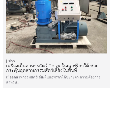
ข่าว
เครื่องเม็ดอาหารสัตว์ Taizy ในแอฟริกาใต้ ช่วย
กระตุ้นอุตสาหกรรมสัตว์เลี้ยงในพื้นที่
เมื่ออุตสาหกรรมสัตว์เลี้ยงในแอฟริกาใต้ขยายตัว ความต้องการ
สำหรับ…