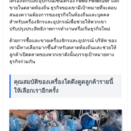
เครื่องจักรและอุปกรณ์เช่นเครื่อง Feed Pelletizer และ
ขายในตลาดท้องถิ่น ธุรกิจของเขามีเป้าหมายที่จะตอบ
สนองความต้องการของธุรกิจในท้องถิ่นและบุคคล
สำหรับเครื่องจักรและอุปกรณ์เพื่อช่วยให้พวกเขา
ปรับปรุงประสิทธิภาพการทำงานหรือเริ่มธุรกิจใหม่
ด้วยการซื้อและขายเครื่องจักรและอุปกรณ์ บริษัท ของ
เขามีทางเลือกมากขึ้นสำหรับตลาดท้องถิ่นและช่วยให้
ลูกค้าเปิดตลาดของพวกเขาดังนั้นบรรลุเป้าหมายทาง
ธุรกิจร่วมกัน
คุณสมบัติของเครื่องใดดึงดูดลูกค้ารายนี้
ให้เลือกเราอีกครั้ง