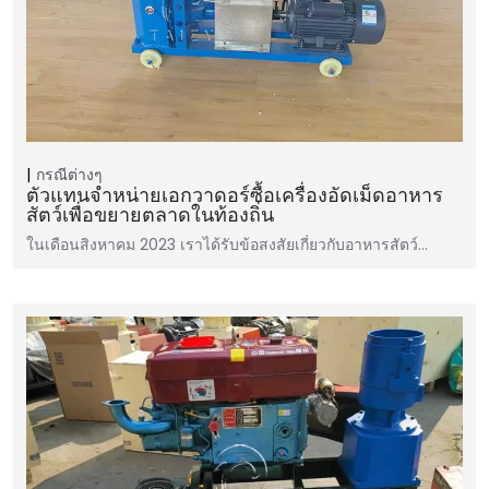
กรณีต่างๆ
ตัวแทนจำหน่ายเอกวาดอร์ซื้อเครื่องอัดเม็ดอาหาร
สัตว์เพื่อขยายตลาดในท้องถิ่น
ในเดือนสิงหาคม 2023 เราได้รับข้อสงสัยเกี่ยวกับอาหารสัตว์…