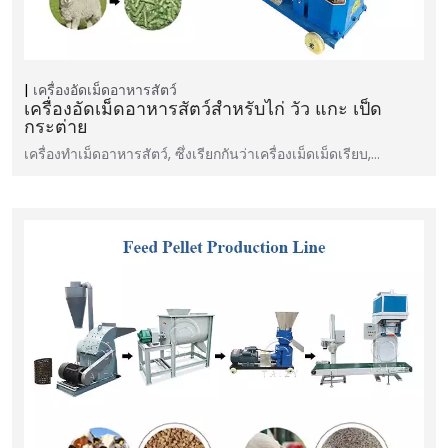
เครื่องอัดเม็ดอาหารสัตว์
เครื่องอัดเม็ดอาหารสัตว์สำหรับไก่ วัว แกะ เป็ด
กระต่าย
เครื่องทำเม็ดอาหารสัตว์, ซึ่งเรียกกันว่าเครื่องเม็ดเม็ดเรียบ,…