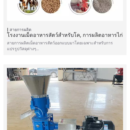
สายการผลิต
โรงงานเม็ดอาหารสัตว์สำหรับโค, การผลิตอาหารไก่
สายการผลิตเม็ดอาหารสัตว์ออกแบบมาโดยเฉพาะสำหรับการ
แปรรูปวัสดุต่างๆ…