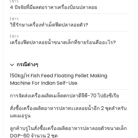
ข่าว
4 ปัจจัยที่มีผลต่อราคาเครื่องป้อนปลาลอย
ข่าว
วิธีรักษาเครื่องทำเม็ดฟีดปลาลอยตัว?
ข่าว
เครื่องฟีดปลาลอยน้ำขนาดเล็กที่ขายร้อนคืออะไร?
กรณีต่างๆ
150kg/h Fish Feed Floating Pellet Making
Machine For Indian Self-Use
การจัดส่งเครื่องผลิตเมล็ดตกปลาดีจีพี-70 ไปยังซีเรีย
สั่งซื้อเครื่องผลิตอาหารปลาทะเลลอยน้ำอีก 2 ชุดสำหรับ
แคเมอรูน
ลูกค้าบรูไนสั่งซื้อเครื่องผลิตอาหารปลาลอยตัวขนาดเล็ก
DGP-60 จำนวน 2 ชุด