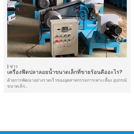
ข่าว
เครื่องฟีดปลาลอยน้ำขนาดเล็กที่ขายร้อนคืออะไร?
ด้วยการพัฒนาอย่างรวดเร็วของอุตสาหกรรมการเพาะเลี้ยง อุปกรณ์
ขนาดเล็ก…