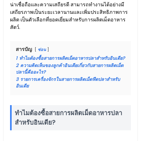
น่าเชื่อถือและความเสถียรดี สามารถทำงานได้อย่างมี
เสถียรภาพเป็นระยะเวลานานและเพิ่มประสิทธิภาพการ
ผลิต เป็นตัวเลือกที่ยอดเยี่ยมสำหรับการผลิตเม็ดอาหาร
สัตว์.
สารบัญ
ซ่อน
1
ทำไมต้องซื้อสายการผลิตเม็ดอาหารปลาสำหรับอินเดีย?
2
ความคิดเห็นของลูกค้าอินเดียเกี่ยวกับสายการผลิตเม็ด
ปลานี้คืออะไร?
3
รายการเครื่องจักรในสายการผลิตเม็ดฟีดปลาสำหรับ
อินเดีย
ทำไมต้องซื้อสายการผลิตเม็ดอาหารปลา
สำหรับอินเดีย?