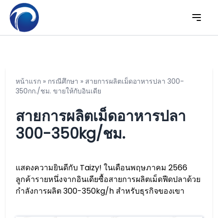
หน้าแรก
»
กรณีศึกษา
»
สายการผลิตเม็ดอาหารปลา 300-
350กก./ชม. ขายให้กับอินเดีย
สายการผลิตเม็ดอาหารปลา
300-350kg/ชม.
แสดงความยินดีกับ Taizy! ในเดือนพฤษภาคม 2566
ลูกค้ารายหนึ่งจากอินเดียซื้อสายการผลิตเม็ดฟีดปลาด้วย
กำลังการผลิต 300-350kg/h สำหรับธุรกิจของเขา