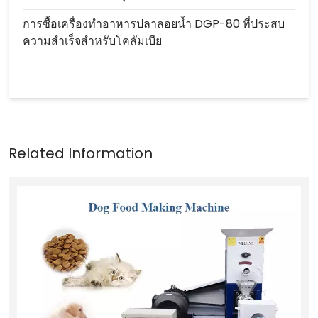
การซื้อเครื่องทำอาหารปลาลอยน้ำ DGP-80 ที่ประสบ
ความสำเร็จสำหรับโคลัมเบีย