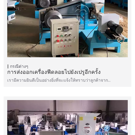
กรณีต่างๆ
การส่งออกเครื่องฟีดลอยไปยังเปรูอีกครั้ง
เรามีความยินดีเป็นอย่างยิ่งที่จะแจ้งให้ทราบว่าลูกค้าจาก…