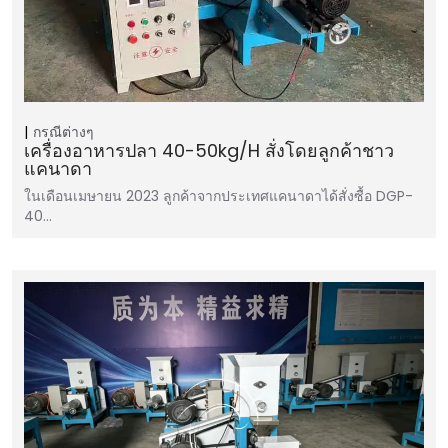
กรณีต่างๆ
เครื่องอาหารปลา 40-50kg/h สั่งโดยลูกค้าชาว
แคนาดา
ในเดือนเมษายน 2023 ลูกค้าจากประเทศแคนาดาได้สั่งซื้อ DGP-
40…