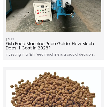
ข่าว
Fish Feed Machine Price Guide: How Much
Does It Cost In 2026?
Investing in a fish feed machine is a crucial decision…