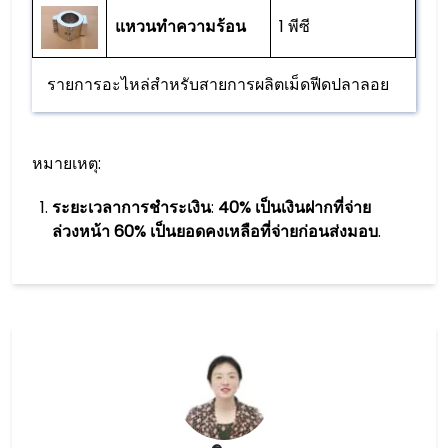
แหวนทำความร้อน
1 พีซี
รายการอะไหล่สำหรับสายการผลิตเม็ดฟีดปลาลอย
หมายเหตุ:
ระยะเวลาการชำระเงิน
:
40% เป็นเงินฝากที่จ่าย
ล่วงหน้า 60% เป็นยอดคงเหลือที่จ่ายก่อนส่งมอบ
.