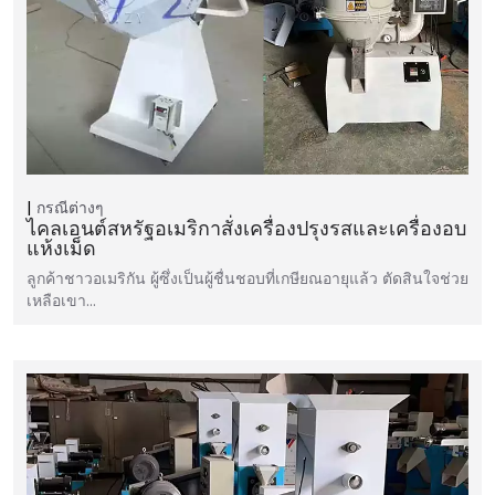
กรณีต่างๆ
ไคลเอนต์สหรัฐอเมริกาสั่งเครื่องปรุงรสและเครื่องอบ
แห้งเม็ด
ลูกค้าชาวอเมริกัน ผู้ซึ่งเป็นผู้ชื่นชอบที่เกษียณอายุแล้ว ตัดสินใจช่วย
เหลือเขา…