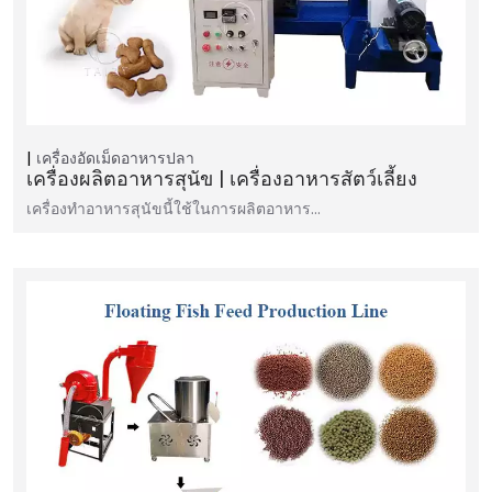
เครื่องอัดเม็ดอาหารปลา
เครื่องผลิตอาหารสุนัข | เครื่องอาหารสัตว์เลี้ยง
เครื่องทำอาหารสุนัขนี้ใช้ในการผลิตอาหาร...