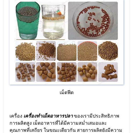
เม็ดฟีด
เครื่อง
เครื่องทำเม็ดอาหารปลา
ของเรามีประสิทธิภาพ
การผลิตสูง เม็ดอาหารที่ได้มีความสม่ำเสมอและ
คุณภาพที่เสถียร ในขณะเดียวกัน สายการผลิตยังมีความ