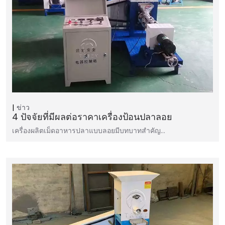
ข่าว
4 ปัจจัยที่มีผลต่อราคาเครื่องป้อนปลาลอย
เครื่องผลิตเม็ดอาหารปลาแบบลอยมีบทบาทสำคัญ…