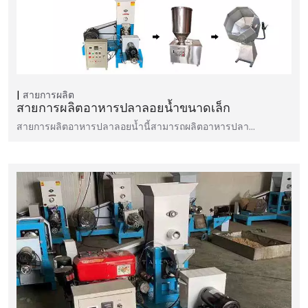
สายการผลิต
สายการผลิตอาหารปลาลอยน้ำขนาดเล็ก
สายการผลิตอาหารปลาลอยน้ำนี้สามารถผลิตอาหารปลา...