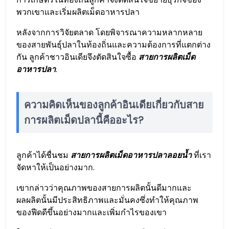
พวกเขาและเริ่มผลิตเม็ดอาหารปลา
หลังจากการวิจัยตลาด โดยพิจารณาความหลากหลาย
ของสายพันธุ์ปลาในท้องถิ่นและความต้องการที่แตกต่าง
กัน ลูกค้าชาวอินเดียจึงตัดสินใจซื้อ
สายการผลิตเม็ด
อาหารปลา
.
ความคิดเห็นของลูกค้าอินเดียเกี่ยวกับสาย
การผลิตเม็ดปลานี้คืออะไร?
ลูกค้าได้ชื่นชม
สายการผลิตเม็ดอาหารปลาลอยน้ำ
ที่เรา
จัดหาให้เป็นอย่างมาก.
เขากล่าวว่าคุณภาพของสายการผลิตนั้นดีมากและ
ผลผลิตนั้นมีประสิทธิภาพและมั่นคงซึ่งทำให้คุณภาพ
ของฟีดดีขึ้นอย่างมากและเพิ่มกำไรของเขา