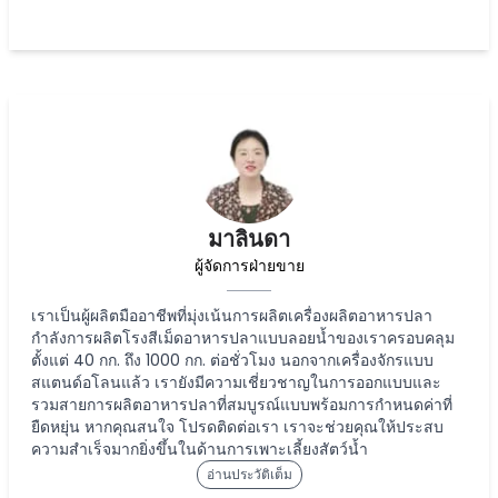
มาลินดา
ผู้จัดการฝ่ายขาย
เราเป็นผู้ผลิตมืออาชีพที่มุ่งเน้นการผลิตเครื่องผลิตอาหารปลา
กำลังการผลิตโรงสีเม็ดอาหารปลาแบบลอยน้ำของเราครอบคลุม
ตั้งแต่ 40 กก. ถึง 1000 กก. ต่อชั่วโมง นอกจากเครื่องจักรแบบ
สแตนด์อโลนแล้ว เรายังมีความเชี่ยวชาญในการออกแบบและ
รวมสายการผลิตอาหารปลาที่สมบูรณ์แบบพร้อมการกำหนดค่าที่
ยืดหยุ่น หากคุณสนใจ โปรดติดต่อเรา เราจะช่วยคุณให้ประสบ
ความสำเร็จมากยิ่งขึ้นในด้านการเพาะเลี้ยงสัตว์น้ำ
อ่านประวัติเต็ม