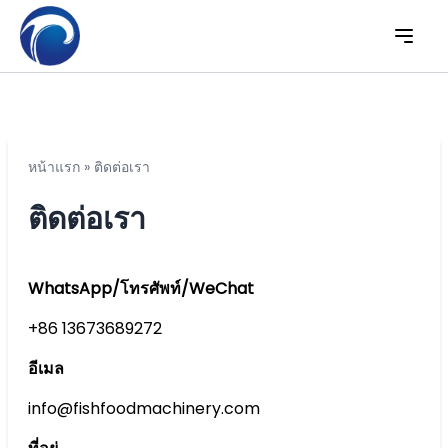
หน้าแรก
»
ติดต่อเรา
ติดต่อเรา
WhatsApp
/
โทรศัพท์/WeChat
+86 13673689272
อีเมล
info@fishfoodmachinery.com