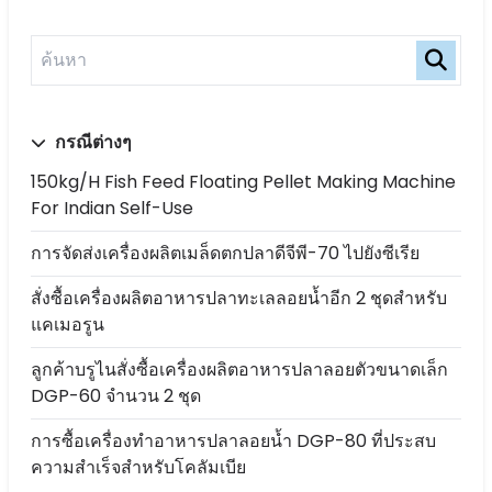
กรณีต่างๆ
150kg/h Fish Feed Floating Pellet Making Machine
For Indian Self-Use
การจัดส่งเครื่องผลิตเมล็ดตกปลาดีจีพี-70 ไปยังซีเรีย
สั่งซื้อเครื่องผลิตอาหารปลาทะเลลอยน้ำอีก 2 ชุดสำหรับ
แคเมอรูน
ลูกค้าบรูไนสั่งซื้อเครื่องผลิตอาหารปลาลอยตัวขนาดเล็ก
DGP-60 จำนวน 2 ชุด
การซื้อเครื่องทำอาหารปลาลอยน้ำ DGP-80 ที่ประสบ
ความสำเร็จสำหรับโคลัมเบีย