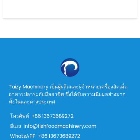
Taizy Machinery เป็นผู้ผลิตและผู้จำหน่ายเครื่องอัดเม็ด
อาหารปลาระดับมืออาชีพ ซึ่งได้รับความนิยมอย่างมาก
ทั้งในและต่างประเทศ
โทรศัพท์
+86 13673689272
อีเมล
info@fishfoodmachinery.com
WhatsAPP
+86 13673689272