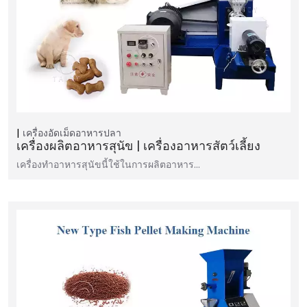
เครื่องอัดเม็ดอาหารปลา
เครื่องผลิตอาหารสุนัข | เครื่องอาหารสัตว์เลี้ยง
เครื่องทำอาหารสุนัขนี้ใช้ในการผลิตอาหาร...