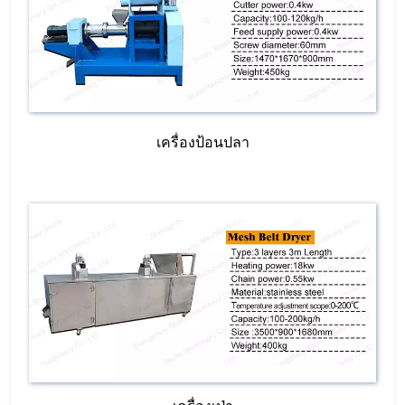
เครื่องป้อนปลา