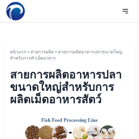
หน้าแรก
»
สายการผลิต
»
สายการผลิตอาหารปลาขนาดใหญ่
สำหรับการทำเม็ดอาหาร
สายการผลิตอาหารปลา
ขนาดใหญ่สำหรับการ
ผลิตเม็ดอาหารสัตว์