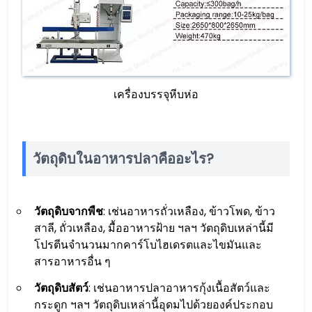
เครื่องบรรจุหีบห่อ
วัตถุดิบในอาหารปลาคืออะไร?
วัตถุดิบจากพืช
: เช่นอาหารถั่วเหลือง, ข้าวโพด, ข้าว
สาลี, ถั่วเหลือง, มื้ออาหารฝ้าย ฯลฯ วัตถุดิบเหล่านี้มี
โปรตีนจำนวนมากคาร์โบไฮเดรตและไขมันและ
สารอาหารอื่น ๆ
วัตถุดิบสัตว์
: เช่นอาหารปลาอาหารกุ้งเนื้อสัตว์และ
กระดูก ฯลฯ วัตถุดิบเหล่านี้อุดมไปด้วยองค์ประกอบ