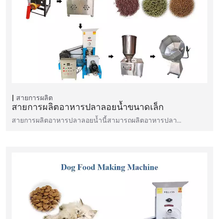
สายการผลิต
สายการผลิตอาหารปลาลอยน้ำขนาดเล็ก
สายการผลิตอาหารปลาลอยน้ำนี้สามารถผลิตอาหารปลา...