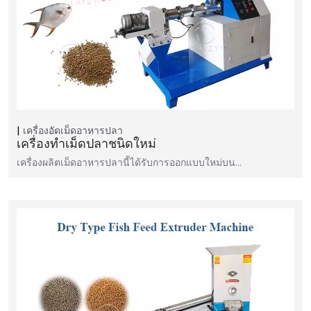
เครื่องอัดเม็ดอาหารปลา
เครื่องทำเม็ดปลาชนิดใหม่
เครื่องผลิตเม็ดอาหารปลานี้ได้รับการออกแบบใหม่บน…