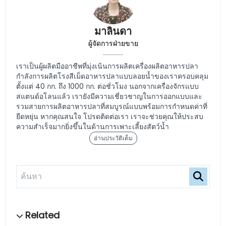
มาลินดา
ผู้จัดการฝ่ายขาย
เราเป็นผู้ผลิตมืออาชีพที่มุ่งเน้นการผลิตเครื่องผลิตอาหารปลา
กำลังการผลิตโรงสีเม็ดอาหารปลาแบบลอยน้ำของเราครอบคลุม
ตั้งแต่ 40 กก. ถึง 1000 กก. ต่อชั่วโมง นอกจากเครื่องจักรแบบ
สแตนด์อโลนแล้ว เรายังมีความเชี่ยวชาญในการออกแบบและ
รวมสายการผลิตอาหารปลาที่สมบูรณ์แบบพร้อมการกำหนดค่าที่
ยืดหยุ่น หากคุณสนใจ โปรดติดต่อเรา เราจะช่วยคุณให้ประสบ
ความสำเร็จมากยิ่งขึ้นในด้านการเพาะเลี้ยงสัตว์น้ำ
อ่านประวัติเต็ม