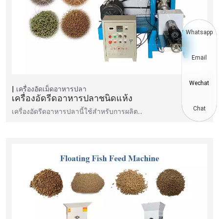
Whatsapp
Email
Wechat
เครื่องอัดเม็ดอาหารปลา
เครื่องอัดรีดอาหารปลาชนิดแห้ง
Chat
เครื่องอัดรีดอาหารปลานี้ใช้สำหรับการผลิต...