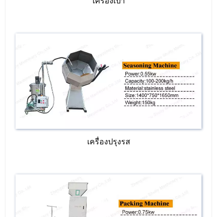
เครื่องเป่า
เครื่องปรุงรส