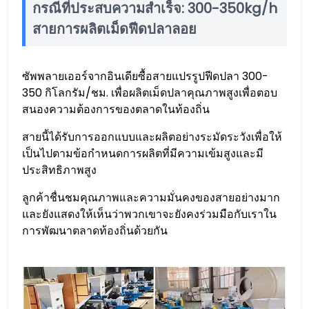
กรณีที่ประสบความสำเร็จ: 300-350kg/h
สายการผลิตเม็ดฟีดปลาลอย
ซัพพลายเออร์จากอินเดียซื้อสายแปรรูปฟีดปลา 300-
350 กิโลกรัม/ชม. เพื่อผลิตเม็ดปลาคุณภาพสูงเพื่อตอบ
สนองความต้องการของตลาดในท้องถิ่น
สายนี้ได้รับการออกแบบและผลิตอย่างระมัดระวังเพื่อให้
เป็นไปตามข้อกำหนดการผลิตที่มีความเข้มสูงและมี
ประสิทธิภาพสูง
ลูกค้าชื่นชมคุณภาพและความมั่นคงของสายอย่างมาก
และยังแสดงให้เห็นว่าพวกเขาจะยังคงร่วมมือกับเราใน
การพัฒนาตลาดท้องถิ่นด้วยกัน