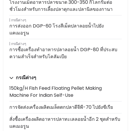
โรงงานเม็ดอาหารปลาขนาด 300-350 กิโลกรัมต่อ
ชั่วโมงสำหรับการเลี้ยงปลาดุกและปลานิลของกานา
กรณีต่างๆ
การส่งออก DGP-60 โรงสีเม็ดปลาลอยน้ำไปยัง
แคเมอรูน
กรณีต่างๆ
การซื้อเครื่องทำอาหารปลาลอยน้ำ DGP-80 ที่ประสบ
ความสำเร็จสำหรับโคลัมเบีย
กรณีต่างๆ
150kg/h Fish Feed Floating Pellet Making
Machine For Indian Self-Use
การจัดส่งเครื่องผลิตเมล็ดตกปลาดีจีพี-70 ไปยังซีเรีย
สั่งซื้อเครื่องผลิตอาหารปลาทะเลลอยน้ำอีก 2 ชุดสำหรับ
แคเมอรูน