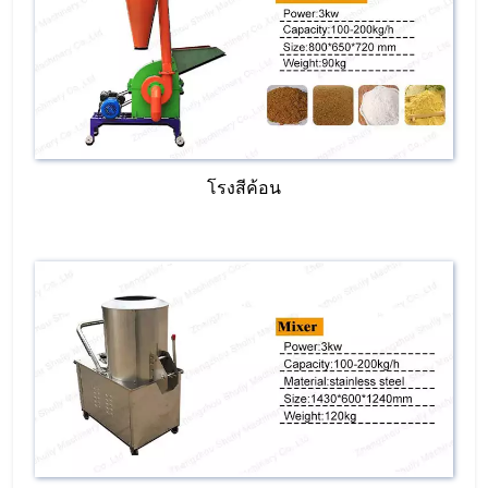
โรงสีค้อน