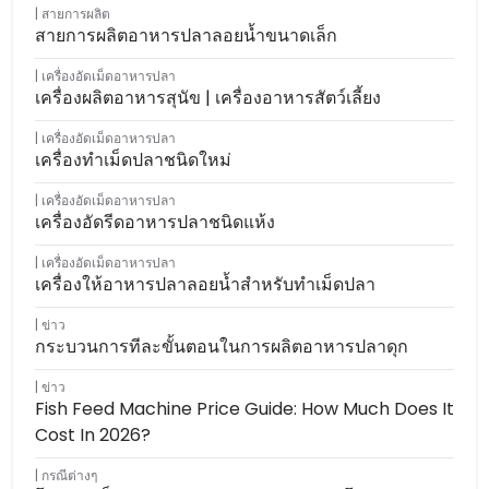
สายการผลิต
สายการผลิตอาหารปลาลอยน้ำขนาดเล็ก
เครื่องอัดเม็ดอาหารปลา
เครื่องผลิตอาหารสุนัข | เครื่องอาหารสัตว์เลี้ยง
เครื่องอัดเม็ดอาหารปลา
เครื่องทำเม็ดปลาชนิดใหม่
เครื่องอัดเม็ดอาหารปลา
เครื่องอัดรีดอาหารปลาชนิดแห้ง
เครื่องอัดเม็ดอาหารปลา
เครื่องให้อาหารปลาลอยน้ำสำหรับทำเม็ดปลา
ข่าว
กระบวนการทีละขั้นตอนในการผลิตอาหารปลาดุก
ข่าว
Fish Feed Machine Price Guide: How Much Does It
Cost In 2026?
กรณีต่างๆ