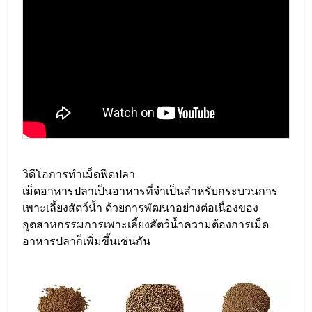
วิดีโอการทำเม็ดฟีดปลา
เม็ดอาหารปลาเป็นอาหารที่จำเป็นสำหรับกระบวนการ
เพาะเลี้ยงสัตว์น้ำ ด้วยการพัฒนาอย่างต่อเนื่องของ
อุตสาหกรรมการเพาะเลี้ยงสัตว์น้ำความต้องการเม็ด
อาหารปลาก็เพิ่มขึ้นเช่นกัน