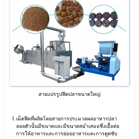
สายแปรรูปฟีดปลาขนาดใหญ่
เม็ดฟีดที่ผลิตโดยสายการประมวลผลอาหารปลา
ลอยตัวนั้นมีขนาดและมีขนาดสม่ำเสมอซึ่งเอื้อต่อ
การให้อาหารและการย่อยอาหารและการดูดซับ