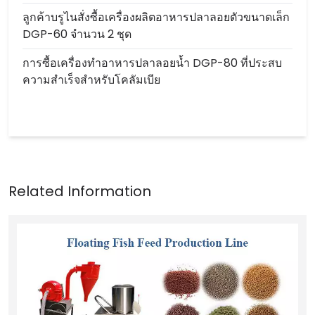
ลูกค้าบรูไนสั่งซื้อเครื่องผลิตอาหารปลาลอยตัวขนาดเล็ก
DGP-60 จำนวน 2 ชุด
การซื้อเครื่องทำอาหารปลาลอยน้ำ DGP-80 ที่ประสบ
ความสำเร็จสำหรับโคลัมเบีย