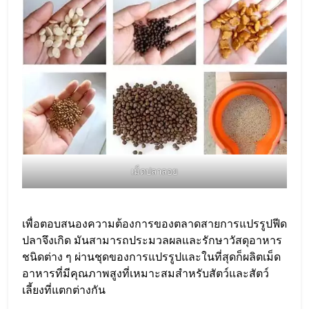
เม็ดปลาลอย
เพื่อตอบสนองความต้องการของตลาดสายการแปรรูปฟีด
ปลาจึงเกิด มันสามารถประมวลผลและรักษาวัสดุอาหาร
ชนิดต่าง ๆ ผ่านชุดของการแปรรูปและในที่สุดก็ผลิตเม็ด
อาหารที่มีคุณภาพสูงที่เหมาะสมสำหรับสัตว์และสัตว์
เลี้ยงที่แตกต่างกัน