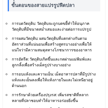
ขั้นตอนของสายแปรรูปฟีดปลา
การบดวัตถุดิบ: วัตถุดิบจะถูกบดขยี้ทำให้อนุภาค
วัตถุดิบที่มีขนาดสม่ำเสมอและง่ายต่อการแปรรูป
การผสมวัตถุดิบ: ผสมวัตถุดิบที่แตกต่างกันตาม
อัตราส่วนที่แน่นอนเพื่อสร้างสูตรบางอย่างเพื่อให้
แน่ใจว่ามีความสมดุลทางโภชนาการของอาหาร
การอัดรีด: วัตถุดิบเกิดขึ้นและกดผ่านแม่พิมพ์และ
ลูกกลิ้งเพื่อสร้างเม็ดรูปร่างบางอย่าง
การอบแห้งและความเย็น: เม็ดอาหารปลาที่มีรูปร่าง
แห้งและเย็นลงเพื่อให้แห้งภายในและไม่เหนียวอยู่
ด้านนอก
การรักษาด้วยเครื่องปรุงรส: เพิ่มรสชาติที่หลาก
หลายที่ปลาชอบทำให้อาหารอร่อยยิ่งขึ้น