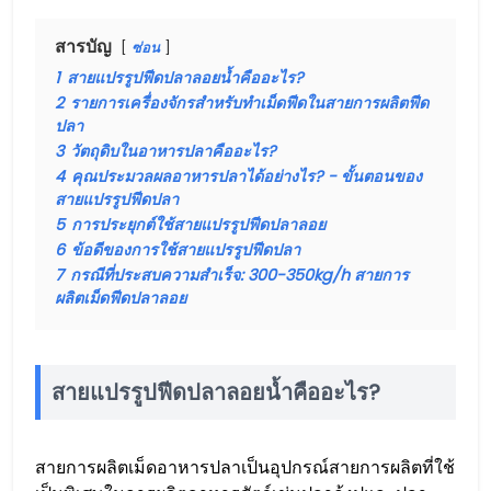
สารบัญ
ซ่อน
1
สายแปรรูปฟีดปลาลอยน้ำคืออะไร?
2
รายการเครื่องจักรสำหรับทำเม็ดฟีดในสายการผลิตฟีด
ปลา
3
วัตถุดิบในอาหารปลาคืออะไร?
4
คุณประมวลผลอาหารปลาได้อย่างไร? - ขั้นตอนของ
สายแปรรูปฟีดปลา
5
การประยุกต์ใช้สายแปรรูปฟีดปลาลอย
6
ข้อดีของการใช้สายแปรรูปฟีดปลา
7
กรณีที่ประสบความสำเร็จ: 300-350kg/h สายการ
ผลิตเม็ดฟีดปลาลอย
สายแปรรูปฟีดปลาลอยน้ำคืออะไร?
สายการผลิตเม็ดอาหารปลาเป็นอุปกรณ์สายการผลิตที่ใช้