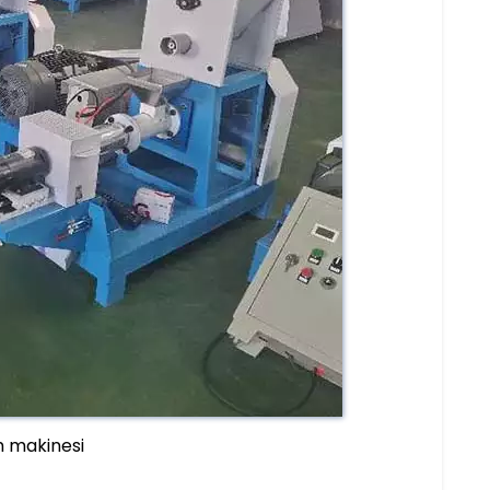
m makinesi