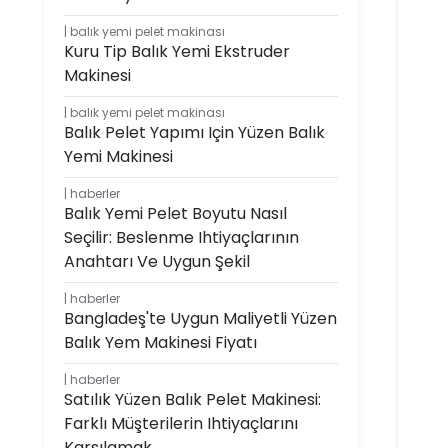
balık yemi pelet makinası
Kuru Tip Balık Yemi Ekstruder
Makinesi
balık yemi pelet makinası
Balık Pelet Yapımı Için Yüzen Balık
Yemi Makinesi
haberler
Balık Yemi Pelet Boyutu Nasıl
Seçilir: Beslenme Ihtiyaçlarının
Anahtarı Ve Uygun Şekil
haberler
Bangladeş'te Uygun Maliyetli Yüzen
Balık Yem Makinesi Fiyatı
haberler
Satılık Yüzen Balık Pelet Makinesi:
Farklı Müşterilerin Ihtiyaçlarını
Karşılamak