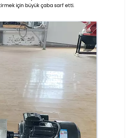
ştirmek için büyük çaba sarf etti.