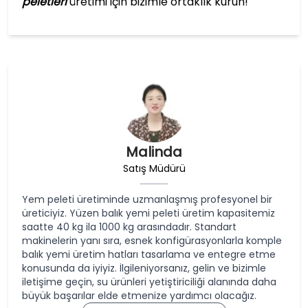
peletleri
üretimi için bizimle ortaklık kurun!
Malinda
Satış Müdürü
Yem peleti üretiminde uzmanlaşmış profesyonel bir
üreticiyiz. Yüzen balık yemi peleti üretim kapasitemiz
saatte 40 kg ila 1000 kg arasındadır. Standart
makinelerin yanı sıra, esnek konfigürasyonlarla komple
balık yemi üretim hatları tasarlama ve entegre etme
konusunda da iyiyiz. İlgileniyorsanız, gelin ve bizimle
iletişime geçin, su ürünleri yetiştiriciliği alanında daha
büyük başarılar elde etmenize yardımcı olacağız.