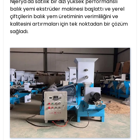
Nijerya'da satılık bir dizi yüksek performanslı
balık yemi ekstrüder makinesi başlattı ve yerel
çiftçilerin balık yem üretiminin verimliliğini ve
kalitesini artırmaları için tek noktadan bir çözüm
sağladı.