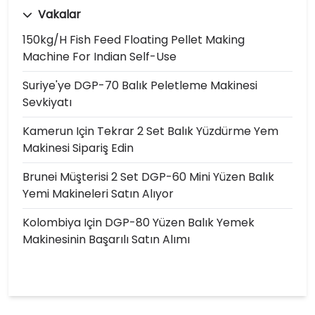
Vakalar
150kg/h Fish Feed Floating Pellet Making
Machine For Indian Self-Use
Suriye'ye DGP-70 Balık Peletleme Makinesi
Sevkiyatı
Kamerun Için Tekrar 2 Set Balık Yüzdürme Yem
Makinesi Sipariş Edin
Brunei Müşterisi 2 Set DGP-60 Mini Yüzen Balık
Yemi Makineleri Satın Alıyor
Kolombiya Için DGP-80 Yüzen Balık Yemek
Makinesinin Başarılı Satın Alımı