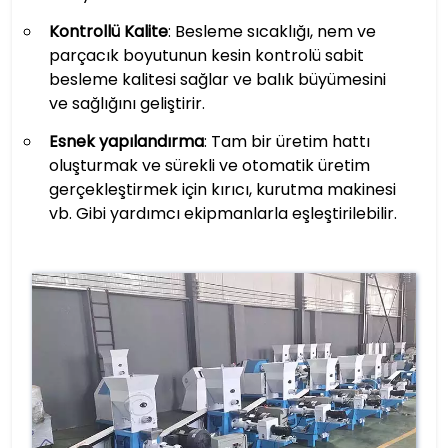
Kontrollü Kalite
: Besleme sıcaklığı, nem ve
parçacık boyutunun kesin kontrolü sabit
besleme kalitesi sağlar ve balık büyümesini
ve sağlığını geliştirir.
Esnek yapılandırma
: Tam bir üretim hattı
oluşturmak ve sürekli ve otomatik üretim
gerçekleştirmek için kırıcı, kurutma makinesi
vb. Gibi yardımcı ekipmanlarla eşleştirilebilir.