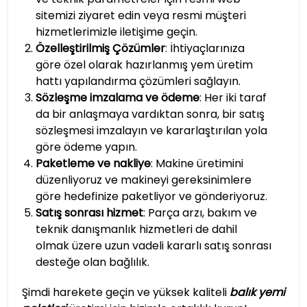
sitemizi ziyaret edin veya resmi müşteri
hizmetlerimizle iletişime geçin.
Özelleştirilmiş Çözümler
: İhtiyaçlarınıza
göre özel olarak hazırlanmış yem üretim
hattı yapılandırma çözümleri sağlayın.
Sözleşme imzalama ve ödeme
: Her iki taraf
da bir anlaşmaya vardıktan sonra, bir satış
sözleşmesi imzalayın ve kararlaştırılan yola
göre ödeme yapın.
Paketleme ve nakliye
: Makine üretimini
düzenliyoruz ve makineyi gereksinimlere
göre hedefinize paketliyor ve gönderiyoruz.
Satış sonrası hizmet
: Parça arzı, bakım ve
teknik danışmanlık hizmetleri de dahil
olmak üzere uzun vadeli kararlı satış sonrası
desteğe olan bağlılık.
Şimdi harekete geçin ve yüksek kaliteli
balık yemi