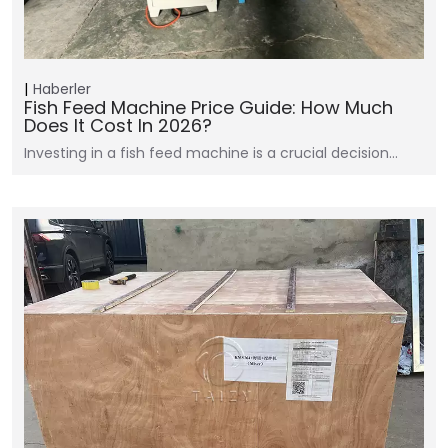
Haberler
Fish Feed Machine Price Guide: How Much
Does It Cost In 2026?
Investing in a fish feed machine is a crucial decision…