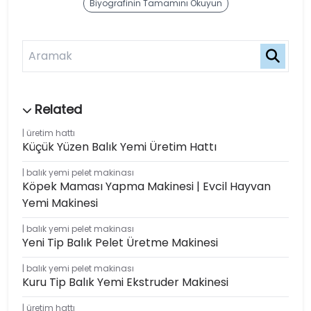
Biyografinin Tamamını Okuyun
üretim hattı
Küçük Yüzen Balık Yemi Üretim Hattı
balık yemi pelet makinası
Köpek Maması Yapma Makinesi | Evcil Hayvan
Yemi Makinesi
balık yemi pelet makinası
Yeni Tip Balık Pelet Üretme Makinesi
balık yemi pelet makinası
Kuru Tip Balık Yemi Ekstruder Makinesi
üretim hattı