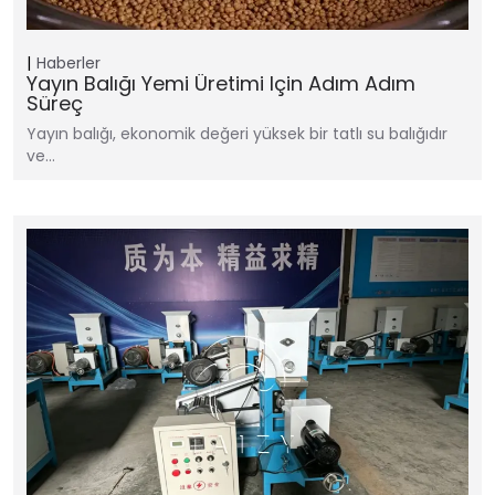
Haberler
Yayın Balığı Yemi Üretimi Için Adım Adım
Süreç
Yayın balığı, ekonomik değeri yüksek bir tatlı su balığıdır
ve…