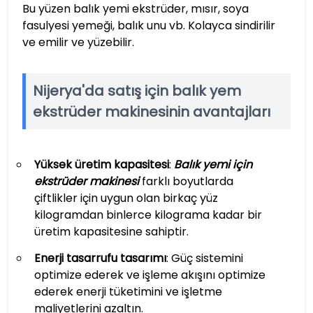
Bu yüzen balık yemi ekstrüder, mısır, soya
fasulyesi yemeği, balık unu vb. Kolayca sindirilir
ve emilir ve yüzebilir.
Nijerya'da satış için balık yem
ekstrüder makinesinin avantajları
Yüksek üretim kapasitesi
:
Balık yemi için
ekstrüder makinesi
farklı boyutlarda
çiftlikler için uygun olan birkaç yüz
kilogramdan binlerce kilograma kadar bir
üretim kapasitesine sahiptir.
Enerji tasarrufu tasarımı
: Güç sistemini
optimize ederek ve işleme akışını optimize
ederek enerji tüketimini ve işletme
maliyetlerini azaltın.