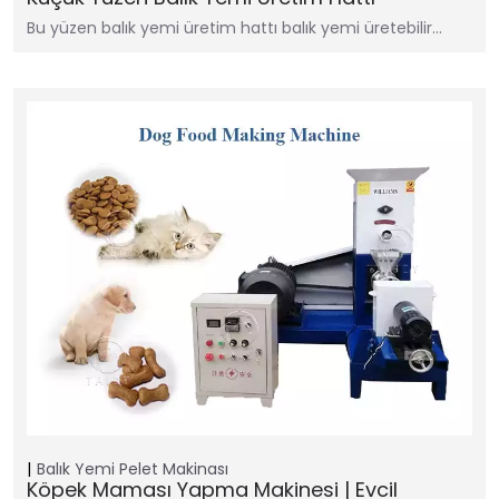
Bu yüzen balık yemi üretim hattı balık yemi üretebilir…
Balık Yemi Pelet Makinası
Köpek Maması Yapma Makinesi | Evcil