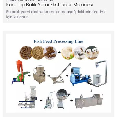
Kuru Tip Balık Yemi Ekstruder Makinesi
Bu balık yemi ekstruder makinesi aşağıdakilerin üretimi
için kullanılır: