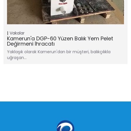
Vakalar
Kamerun'a DGP-60 Yüzen Balık Yem Pelet
Değirmeni İhracatı
Yaklaşık olarak Kamerun'dan bir müşteri, balıkçılıkla
uğraşan…