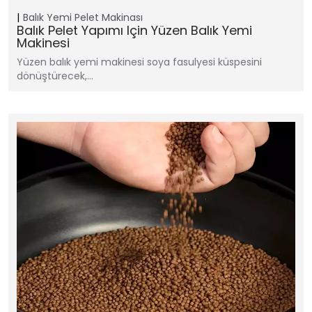
Balık Yemi Pelet Makinası
Balık Pelet Yapımı Için Yüzen Balık Yemi
Makinesi
Yüzen balık yemi makinesi soya fasulyesi küspesini
dönüştürecek,…