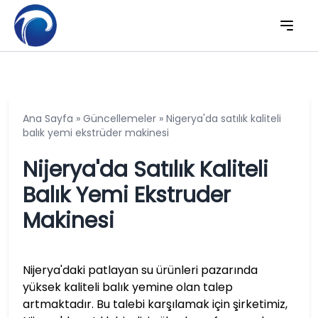
Ana Sayfa
»
Güncellemeler
»
Nigerya'da satılık kaliteli
balık yemi ekstrüder makinesi
Nijerya'da Satılık Kaliteli
Balık Yemi Ekstruder
Makinesi
Nijerya'daki patlayan su ürünleri pazarında
yüksek kaliteli balık yemine olan talep
artmaktadır. Bu talebi karşılamak için şirketimiz,