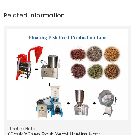
Üretim Hattı
Küçük Yüzen Balık Yemi Üretim Hattı