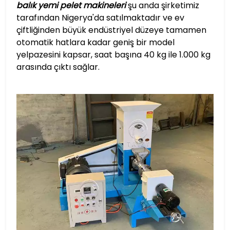
balık yemi pelet makineleri
şu anda şirketimiz
tarafından Nigerya'da satılmaktadır ve ev
çiftliğinden büyük endüstriyel düzeye tamamen
otomatik hatlara kadar geniş bir model
yelpazesini kapsar, saat başına 40 kg ile 1.000 kg
arasında çıktı sağlar.