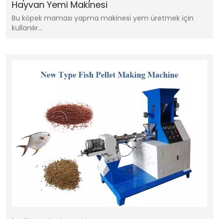
Hayvan Yemi Makinesi
Bu köpek maması yapma makinesi yem üretmek için
kullanılır…