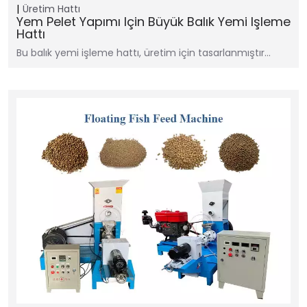
Üretim Hattı
Yem Pelet Yapımı Için Büyük Balık Yemi Işleme
Hattı
Bu balık yemi işleme hattı, üretim için tasarlanmıştır…