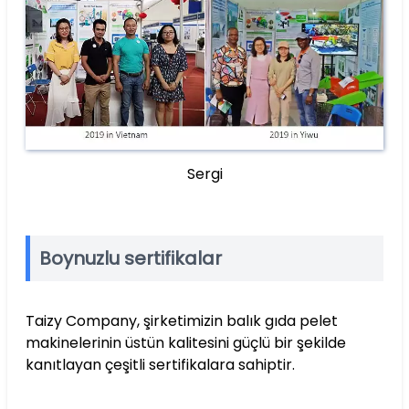
Sergi
Boynuzlu sertifikalar
Taizy Company, şirketimizin balık gıda pelet
makinelerinin üstün kalitesini güçlü bir şekilde
kanıtlayan çeşitli sertifikalara sahiptir.