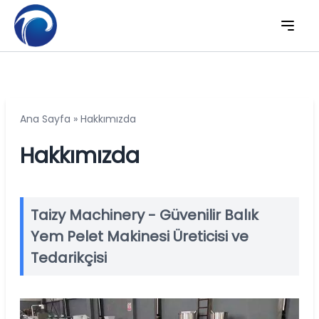
Ana Sayfa
»
Hakkımızda
Hakkımızda
Taizy Machinery - Güvenilir Balık
Yem Pelet Makinesi Üreticisi ve
Tedarikçisi