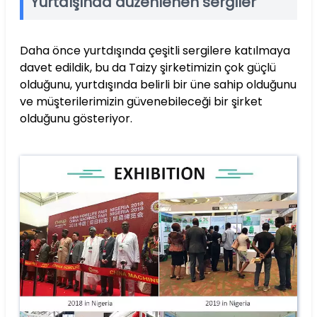
Yurtdışında düzenlenen sergiler
Daha önce yurtdışında çeşitli sergilere katılmaya
davet edildik, bu da Taizy şirketimizin çok güçlü
olduğunu, yurtdışında belirli bir üne sahip olduğunu
ve müşterilerimizin güvenebileceği bir şirket
olduğunu gösteriyor.