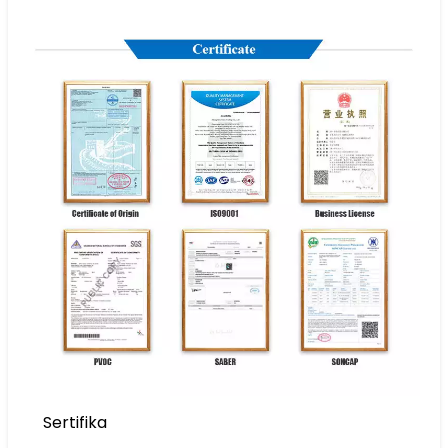
Sertifika