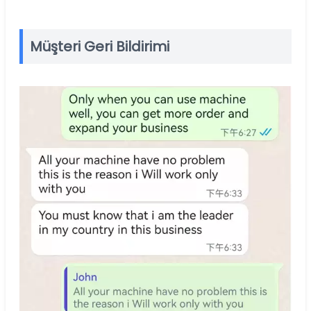
Müşteri Geri Bildirimi