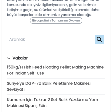
konusunda da iyiyiz. İlgileniyorsanız, gelin ve bizimle
iletişime geçin, su ürünleri yetiştiriciliği alanında daha
büyük başarılar elde etmenize yardımcı olacağız.
Biyografinin Tamamını Okuyun
Vakalar
150kg/h Fish Feed Floating Pellet Making Machine
For Indian Self-Use
Suriye'ye DGP-70 Balık Peletleme Makinesi
Sevkiyatı
Kamerun Için Tekrar 2 Set Balık Yüzdürme Yem
Makinesi Sipariş Edin