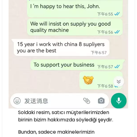
Soldaki resim, satıcı müşterilerimizden
birinin bizim hakkımızda söylediği şeydir.
Bundan, sadece makinelerimizin