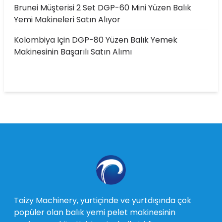
Brunei Müşterisi 2 Set DGP-60 Mini Yüzen Balık
Yemi Makineleri Satın Alıyor
Kolombiya Için DGP-80 Yüzen Balık Yemek
Makinesinin Başarılı Satın Alımı
Taizy Machinery, yurtiçinde ve yurtdışında çok
popüler olan balık yemi pelet makinesinin