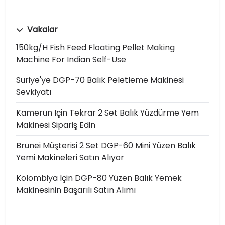
Vakalar
150kg/h Fish Feed Floating Pellet Making
Machine For Indian Self-Use
Suriye'ye DGP-70 Balık Peletleme Makinesi
Sevkiyatı
Kamerun Için Tekrar 2 Set Balık Yüzdürme Yem
Makinesi Sipariş Edin
Brunei Müşterisi 2 Set DGP-60 Mini Yüzen Balık
Yemi Makineleri Satın Alıyor
Kolombiya Için DGP-80 Yüzen Balık Yemek
Makinesinin Başarılı Satın Alımı