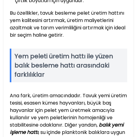
çiftlik boyutları için uygundur.
Bu özellikler, tavuk besleme pelet üretim hattını
yem kalitesini artırmak, üretim maliyetlerini
azaltmak ve tarım verimliliğini artırmak için ideal
bir seçim haline getirir.
Yem peleti üretim hattı ile yüzen
balık besleme hattı arasındaki
farklılıklar
Ana fark, üretim amacındadır. Tavuk yemi üretim
tesisi, esasen kümes hayvanları, büyük baş
hayvanlar için pelet yem üretmek amacıyla
kullanılır ve yem peletlerinin homojenliği ve
stabilitesine odaklanır. Diğer yandan,
balık yemi
işleme hattı
, su içinde planktonik balıklara uygun