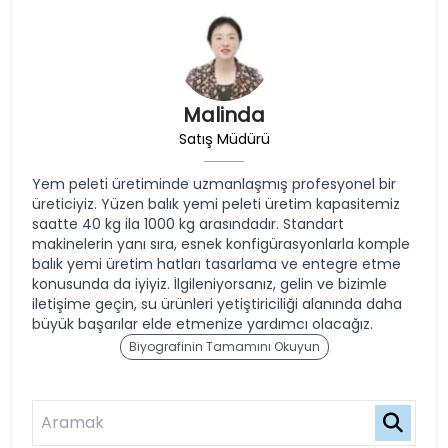
Malinda
Satış Müdürü
Yem peleti üretiminde uzmanlaşmış profesyonel bir
üreticiyiz. Yüzen balık yemi peleti üretim kapasitemiz
saatte 40 kg ila 1000 kg arasındadır. Standart
makinelerin yanı sıra, esnek konfigürasyonlarla komple
balık yemi üretim hatları tasarlama ve entegre etme
konusunda da iyiyiz. İlgileniyorsanız, gelin ve bizimle
iletişime geçin, su ürünleri yetiştiriciliği alanında daha
büyük başarılar elde etmenize yardımcı olacağız.
Biyografinin Tamamını Okuyun