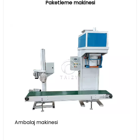
Paketleme makinesi
Ambalaj makinesi