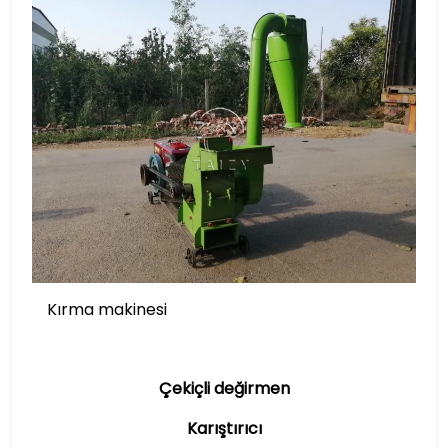
Kırma makinesi
Çekiçli değirmen
Karıştırıcı