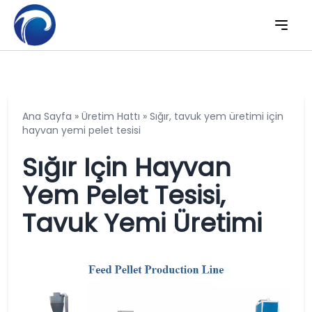
Ana Sayfa
»
Üretim Hattı
»
Sığır, tavuk yem üretimi için
hayvan yemi pelet tesisi
Sığır Için Hayvan
Yem Pelet Tesisi,
Tavuk Yemi Üretimi