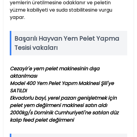
yemlerin üretilmesine odaklanır ve peletin
yüzme kabiliyeti ve suda stabilitesine vurgu
yapar.
Başarılı Hayvan Yem Pelet Yapma
Tesisi vakaları
Cezayir'e yem pelet makinesinin dışa
aktarılması
Model 400 Yem Pelet Yapım Makinesi Şili'ye
SATILDI
Ekvadorlu bayi, yerel pazarı genişletmek için
pelet yem değirmeni makinesi satın aldı
2000kg/s Dominik Cumhuriyeti'ne satılan düz
kalıp feed pelet değirmeni