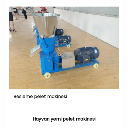
Besleme pelet makinesi
Hayvan yemi pelet makinesi