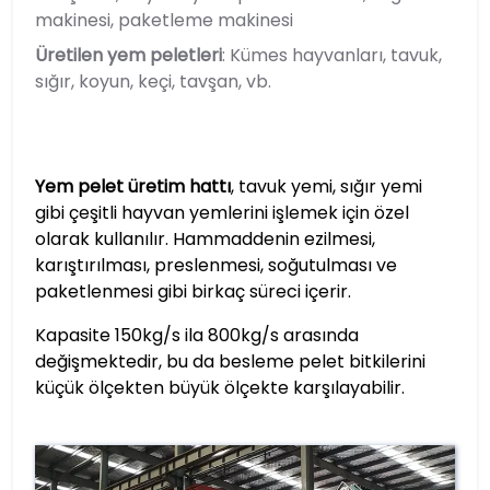
makinesi, paketleme makinesi
Üretilen yem peletleri
: Kümes hayvanları, tavuk,
sığır, koyun, keçi, tavşan, vb.
Yem pelet üretim hattı
, tavuk yemi, sığır yemi
gibi çeşitli hayvan yemlerini işlemek için özel
olarak kullanılır. Hammaddenin ezilmesi,
karıştırılması, preslenmesi, soğutulması ve
paketlenmesi gibi birkaç süreci içerir.
Kapasite 150kg/s ila 800kg/s arasında
değişmektedir, bu da besleme pelet bitkilerini
küçük ölçekten büyük ölçekte karşılayabilir.