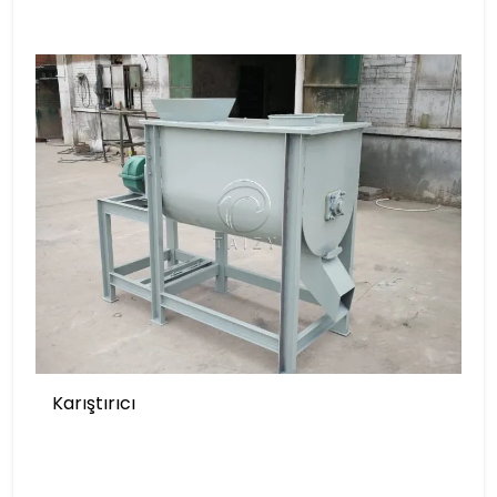
Karıştırıcı