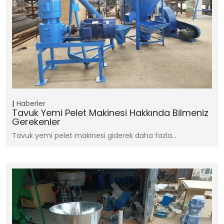
Haberler
Tavuk Yemi Pelet Makinesi Hakkında Bilmeniz
Gerekenler
Tavuk yemi pelet makinesi giderek daha fazla…