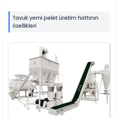
Tavuk yemi pelet üretim hattının
özellikleri