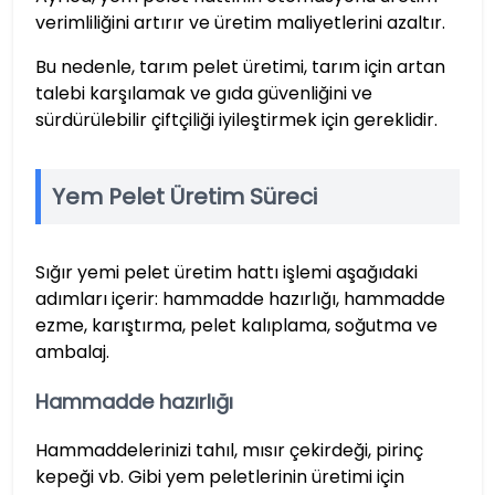
verimliliğini artırır ve üretim maliyetlerini azaltır.
Bu nedenle, tarım pelet üretimi, tarım için artan
talebi karşılamak ve gıda güvenliğini ve
sürdürülebilir çiftçiliği iyileştirmek için gereklidir.
Yem Pelet Üretim Süreci
Sığır yemi pelet üretim hattı işlemi aşağıdaki
adımları içerir: hammadde hazırlığı, hammadde
ezme, karıştırma, pelet kalıplama, soğutma ve
ambalaj.
Hammadde hazırlığı
Hammaddelerinizi tahıl, mısır çekirdeği, pirinç
kepeği vb. Gibi yem peletlerinin üretimi için