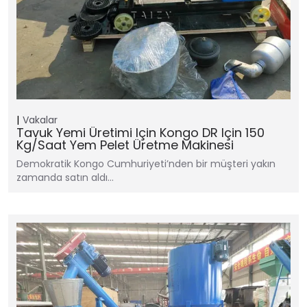
Vakalar
Tavuk Yemi Üretimi Için Kongo DR Için 150
Kg/saat Yem Pelet Üretme Makinesi
Demokratik Kongo Cumhuriyeti’nden bir müşteri yakın
zamanda satın aldı…