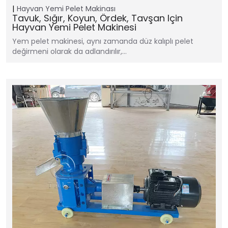
Hayvan Yemi Pelet Makinası
Tavuk, Sığır, Koyun, Ördek, Tavşan Için
Hayvan Yemi Pelet Makinesi
Yem pelet makinesi, aynı zamanda düz kalıplı pelet
değirmeni olarak da adlandırılır,…