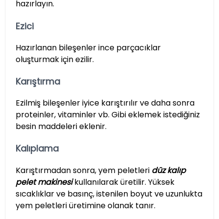
hazırlayın.
Ezici
Hazırlanan bileşenler ince parçacıklar
oluşturmak için ezilir.
Karıştırma
Ezilmiş bileşenler iyice karıştırılır ve daha sonra
proteinler, vitaminler vb. Gibi eklemek istediğiniz
besin maddeleri eklenir.
Kalıplama
Karıştırmadan sonra, yem peletleri
düz kalıp
pelet makinesi
kullanılarak üretilir. Yüksek
sıcaklıklar ve basınç, istenilen boyut ve uzunlukta
yem peletleri üretimine olanak tanır.