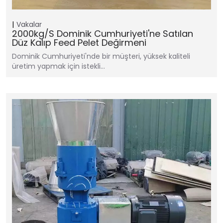
Vakalar
2000kg/s Dominik Cumhuriyeti'ne Satılan
Düz Kalıp Feed Pelet Değirmeni
Dominik Cumhuriyeti'nde bir müşteri, yüksek kaliteli
üretim yapmak için istekli…