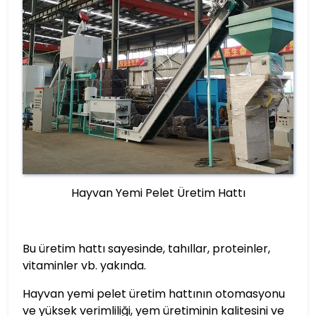
Hayvan Yemi Pelet Üretim Hattı
Bu üretim hattı sayesinde, tahıllar, proteinler,
vitaminler vb. yakında.
Hayvan yemi pelet üretim hattının otomasyonu
ve yüksek verimliliği, yem üretiminin kalitesini ve