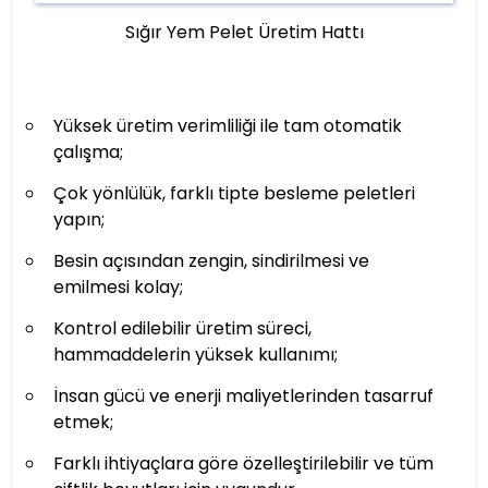
Sığır Yem Pelet Üretim Hattı
Yüksek üretim verimliliği ile tam otomatik
çalışma;
Çok yönlülük, farklı tipte besleme peletleri
yapın;
Besin açısından zengin, sindirilmesi ve
emilmesi kolay;
Kontrol edilebilir üretim süreci,
hammaddelerin yüksek kullanımı;
İnsan gücü ve enerji maliyetlerinden tasarruf
etmek;
Farklı ihtiyaçlara göre özelleştirilebilir ve tüm