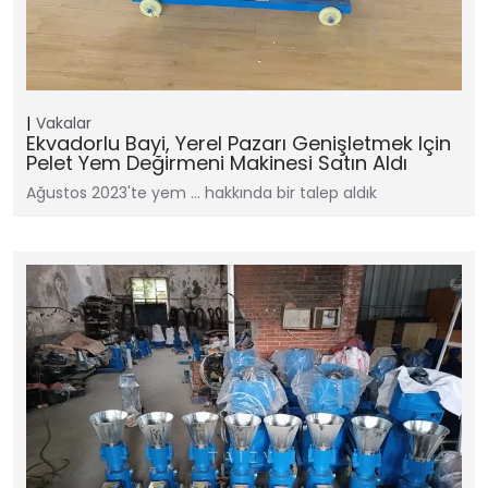
Vakalar
Ekvadorlu Bayi, Yerel Pazarı Genişletmek Için
Pelet Yem Değirmeni Makinesi Satın Aldı
Ağustos 2023'te yem … hakkında bir talep aldık