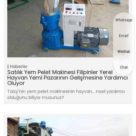
Whatsapp
Email
Wechat
Haberler
Chat
Satılık Yem Pelet Makinesi Filipinler Yerel
Hayvan Yemi Pazarının Gelişmesine Yardımcı
Oluyor
Taizy'nin yem pelet makinesinin hayvan… nasıl yardımcı
olduğunu biliyor musunuz?