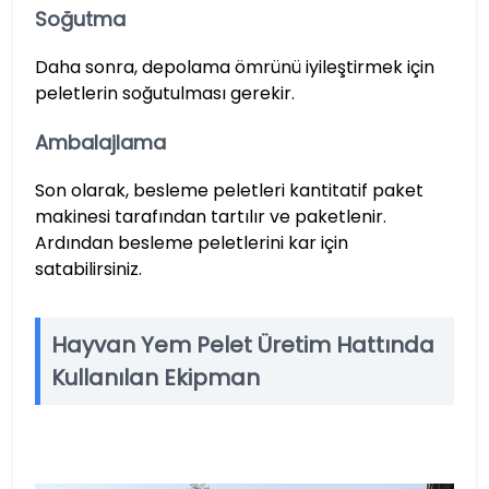
Soğutma
Daha sonra, depolama ömrünü iyileştirmek için
peletlerin soğutulması gerekir.
Ambalajlama
Son olarak, besleme peletleri kantitatif paket
makinesi tarafından tartılır ve paketlenir.
Ardından besleme peletlerini kar için
satabilirsiniz.
Hayvan Yem Pelet Üretim Hattında
Kullanılan Ekipman