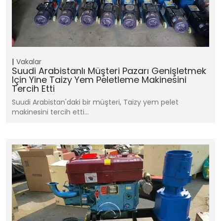
Vakalar
Suudi Arabistanlı Müşteri Pazarı Genişletmek
Için Yine Taizy Yem Peletleme Makinesini
Tercih Etti
Suudi Arabistan'daki bir müşteri, Taizy yem pelet
makinesini tercih etti…