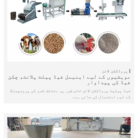
پروڈکشن لائن
مویشیوں کے لیے اینیمل فیڈ پیلٹ پلانٹ، چکن
فیڈ کی پیداوار
فیڈ پیلیٹ پروڈکشن لائن خاص طور پر مختلف قسم کی پروسیسنگ
کے لیے استعمال کی جاتی ہے…