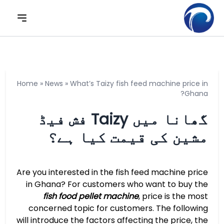
Home
»
News
»
What’s Taizy fish feed machine price in
Ghana?
گھانا میں Taizy فش فیڈ
مشین کی قیمت کیا ہے؟
Are you interested in the fish feed machine price
in Ghana? For customers who want to buy the
fish food pellet machine
, price is the most
concerned topic for customers. The following
will introduce the factors affecting the price, the