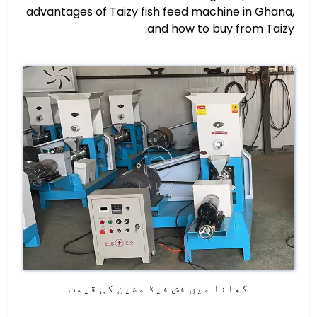
advantages of Taizy fish feed machine in Ghana,
and how to buy from Taizy.
گھانا میں فش فیڈ مشین کی قیمت