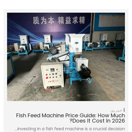
خبریں
Fish Feed Machine Price Guide: How Much
Does It Cost In 2026?
Investing in a fish feed machine is a crucial decision…