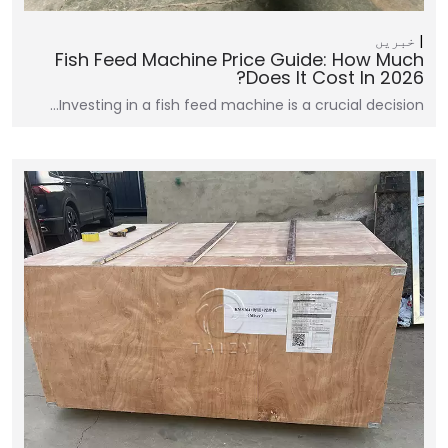
خبریں
Fish Feed Machine Price Guide: How Much
Does It Cost In 2026?
Investing in a fish feed machine is a crucial decision…