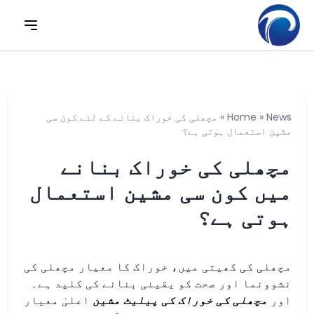
News
»
Home
»
مچھلی کی خوراک بنانے کے لئے کون سی
مشین استعمال ہوتی ہے؟
مچھلی کی خوراک بنانے
میں کون سی مشین استعمال
ہوتی ہے؟
مچھلی کی کھیتی میں، خوراک کا معیار مچھلی کی
نشوونما اور صحت کو یقینی بنانے کی کلید ہے۔
اور
مچھلی کی خوراک کی پیلیٹ مشین
اعلیٰ معیار