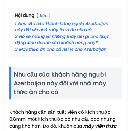
Nội dung
trốn
1
Nhu cầu của khách hàng người Azerbaijan
này đối với nhà máy thức ăn cho cá
2
Nó sẽ mang lại những thay đổi gì cho hoạt
động kinh doanh của khách hàng này?
3
Máy thức ăn cho cá nổi PI cho Azerbaijan
Nhu cầu của khách hàng người
Azerbaijan này đối với nhà máy
thức ăn cho cá
Khách hàng cần sản xuất viên có kích thước
0.8mm, một kích thước có nhu cầu cao nhưng
cũng khó hơn. Do đó, khuôn của
máy viên thức