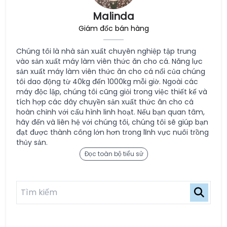
Malinda
Giám đốc bán hàng
Chúng tôi là nhà sản xuất chuyên nghiệp tập trung
vào sản xuất máy làm viên thức ăn cho cá. Năng lực
sản xuất máy làm viên thức ăn cho cá nổi của chúng
tôi dao động từ 40kg đến 1000kg mỗi giờ. Ngoài các
máy độc lập, chúng tôi cũng giỏi trong việc thiết kế và
tích hợp các dây chuyền sản xuất thức ăn cho cá
hoàn chỉnh với cấu hình linh hoạt. Nếu bạn quan tâm,
hãy đến và liên hệ với chúng tôi, chúng tôi sẽ giúp bạn
đạt được thành công lớn hơn trong lĩnh vực nuôi trồng
thủy sản.
Đọc toàn bộ tiểu sử