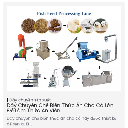
Dây chuyền sản xuất
Dây Chuyền Chế Biến Thức Ăn Cho Cá Lớn
Để Làm Thức Ăn Viên
Dây chuyền chế biến thức ăn cho cá này được thiết kế
để sản xuất…