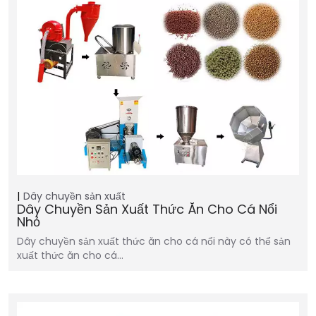
Dây chuyền sản xuất
Dây Chuyền Sản Xuất Thức Ăn Cho Cá Nổi
Nhỏ
Dây chuyền sản xuất thức ăn cho cá nổi này có thể sản
xuất thức ăn cho cá…