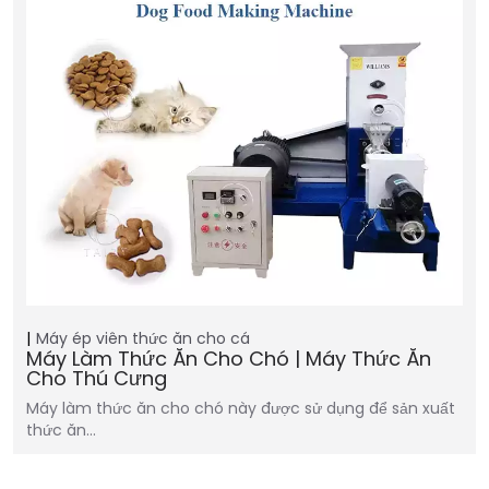
Máy ép viên thức ăn cho cá
Máy Làm Thức Ăn Cho Chó | Máy Thức Ăn
Cho Thú Cưng
Máy làm thức ăn cho chó này được sử dụng để sản xuất
thức ăn…