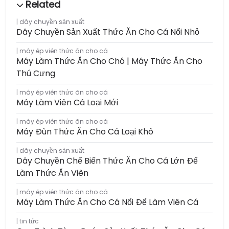
dây chuyền sản xuất
Dây Chuyền Sản Xuất Thức Ăn Cho Cá Nổi Nhỏ
máy ép viên thức ăn cho cá
Máy Làm Thức Ăn Cho Chó | Máy Thức Ăn Cho
Thú Cưng
máy ép viên thức ăn cho cá
Máy Làm Viên Cá Loại Mới
máy ép viên thức ăn cho cá
Máy Đùn Thức Ăn Cho Cá Loại Khô
dây chuyền sản xuất
Dây Chuyền Chế Biến Thức Ăn Cho Cá Lớn Để
Làm Thức Ăn Viên
máy ép viên thức ăn cho cá
Máy Làm Thức Ăn Cho Cá Nổi Để Làm Viên Cá
tin tức