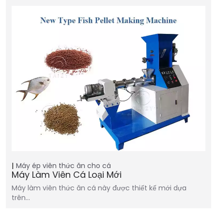
Máy ép viên thức ăn cho cá
Máy Làm Viên Cá Loại Mới
Máy làm viên thức ăn cá này được thiết kế mới dựa
trên...