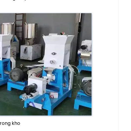
 trong kho