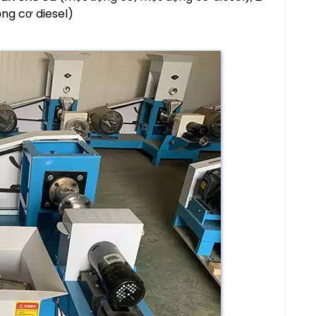
ng cơ diesel)