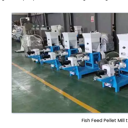
Fish Feed Pellet Mill