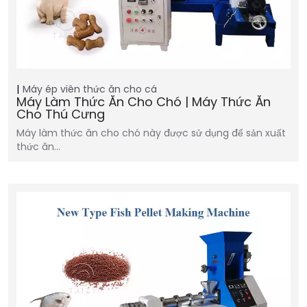
Máy ép viên thức ăn cho cá
Máy Làm Thức Ăn Cho Chó | Máy Thức Ăn
Cho Thú Cưng
Máy làm thức ăn cho chó này được sử dụng để sản xuất
thức ăn…