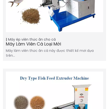
Máy ép viên thức ăn cho cá
Máy Làm Viên Cá Loại Mới
Máy làm viên thức ăn cá này được thiết kế mới dựa
trên...