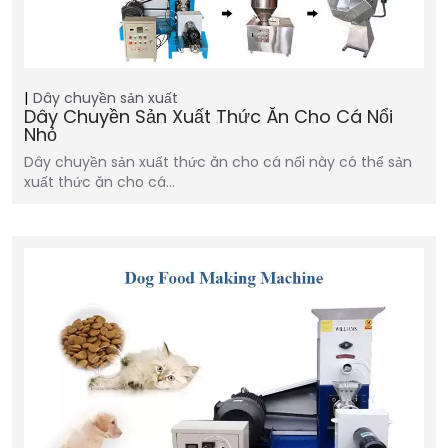
Dây chuyền sản xuất
Dây Chuyền Sản Xuất Thức Ăn Cho Cá Nổi
Nhỏ
Dây chuyền sản xuất thức ăn cho cá nổi này có thể sản
xuất thức ăn cho cá…