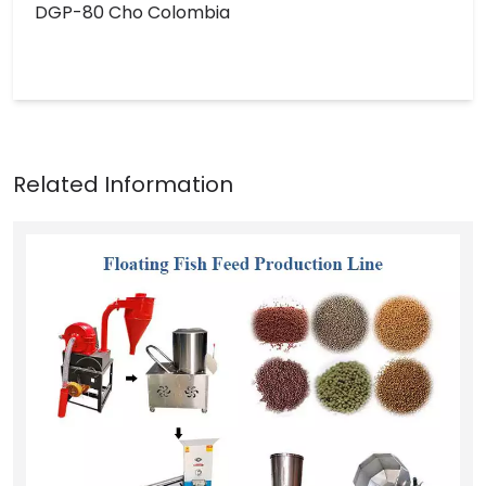
DGP-80 Cho Colombia