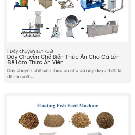
Dây chuyền sản xuất
Dây Chuyền Chế Biến Thức Ăn Cho Cá Lớn
Để Làm Thức Ăn Viên
Dây chuyền chế biến thức ăn cho cá này được thiết kế
để sản xuất…