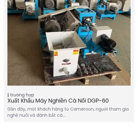
trường hợp
Xuất Khẩu Máy Nghiền Cá Nổi DGP-60
Gần đây, một khách hàng từ Cameroon, người tham gia
nghề nuôi và đánh bắt cá…