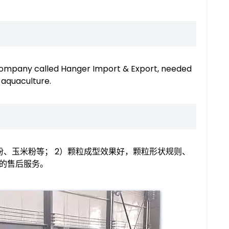
y company called Hanger Import & Export, needed
 aquaculture.
粉、玉米粉等； 2）颗粒成型效果好，颗粒形状规则、
善的售后服务。