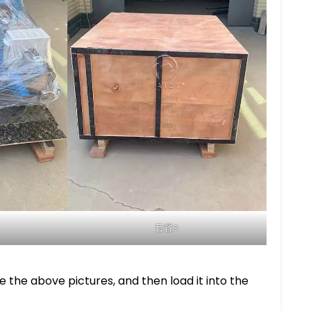
套餐3
ke the above pictures, and then load it into the