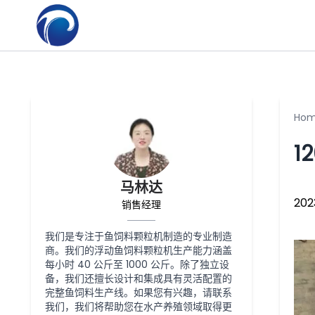
Ho
1
马林达
20
销售经理
我们是专注于鱼饲料颗粒机制造的专业制造
商。我们的浮动鱼饲料颗粒机生产能力涵盖
每小时 40 公斤至 1000 公斤。除了独立设
备，我们还擅长设计和集成具有灵活配置的
完整鱼饲料生产线。如果您有兴趣，请联系
我们，我们将帮助您在水产养殖领域取得更