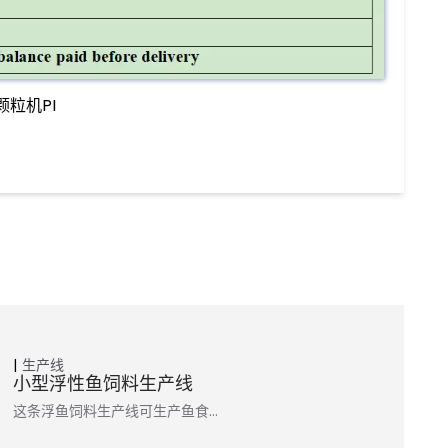
颗粒机PI
生产线
小型浮性鱼饲料生产线
这条浮鱼饲料生产线可生产鱼食…