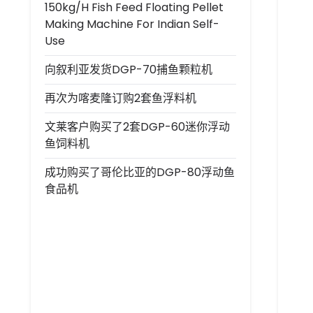
150kg/h Fish Feed Floating Pellet
Making Machine For Indian Self-
Use
向叙利亚发货DGP-70捕鱼颗粒机
再次为喀麦隆订购2套鱼浮料机
文莱客户购买了2套DGP-60迷你浮动
鱼饲料机
成功购买了哥伦比亚的DGP-80浮动鱼
食品机