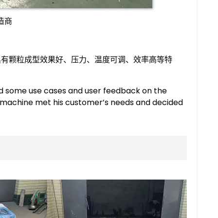
造商
具有颗粒成型效果好、压力、温度可调、效率高等特
ed some use cases and user feedback on the
s machine met his customer’s needs and decided