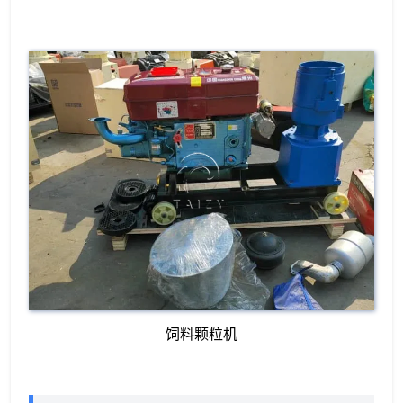
饲料颗粒机