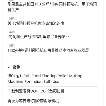
刚果民主共和国 150 公斤/小时饲料颗粒机，用于鸡饲
料生产
消息
关于鸡饲料颗粒机你应该知道的事
案例
1吨饲料生产线造福毛里塔尼亚养殖业
消息
Taizy动物饲料颗粒机在南非推动本地畜牧业发展
案例
150kg/h Fish Feed Floating Pellet Making
Machine For Indian Self-Use
向叙利亚发货DGP-70捕鱼颗粒机
再次为喀麦隆订购2套鱼浮料机