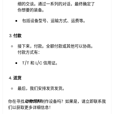
细的交谈。通过一系列的对话，最终确定了
你想要的装备。
包括设备型号、运输方式、运费等。
付款
接下来，付款。全额付款或其他可以协商。
付款方式有：
T/T 和 L/C 信用证。
送货
最后，我们安排发货发货。
你在寻找
动物饲料
制作设备吗？如果是，请立即联系我
们以获取更多详细信息！