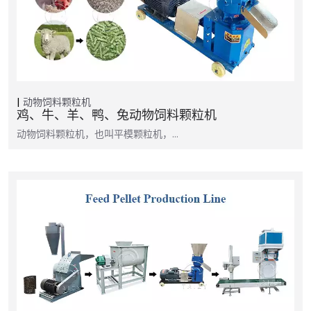
动物饲料颗粒机
鸡、牛、羊、鸭、兔动物饲料颗粒机
动物饲料颗粒机，也叫平模颗粒机，…