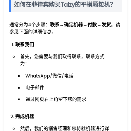
如何在菲律宾购买Taizy的平模颗粒机？
通常分为4个步骤：
联系→确定机器→付款→发货
。请
参见下面的详细信息。
联系我们
首先，您需要与我们取得联系，联系方式
为：
WhatsApp/微信/电话
电子邮件
通过网页右上角留下您的需求
完成机器
然后，我们的销售经理和您将就机器进行详