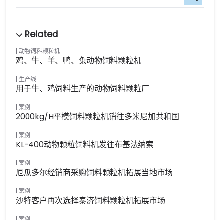
动物饲料颗粒机
鸡、牛、羊、鸭、兔动物饲料颗粒机
生产线
用于牛、鸡饲料生产的动物饲料颗粒厂
案例
2000kg/h平模饲料颗粒机销往多米尼加共和国
案例
KL-400动物颗粒饲料机发往布基法纳索
案例
厄瓜多尔经销商采购饲料颗粒机拓展当地市场
案例
沙特客户再次选择泰济饲料颗粒机拓展市场
案例