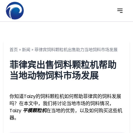
首页
»
新闻
»
菲律宾饲料颗粒机出售助力当地饲料市场发展
菲律宾出售饲料颗粒机帮助
当地动物饲料市场发展
你知道Taizy的饲料颗粒机如何帮助菲律宾的饲料发展
吗？在本文中，我们将讨论当地市场的饲料情况，
Taizy
平模颗粒机
在当地的优势，以及如何购买这些机
器。