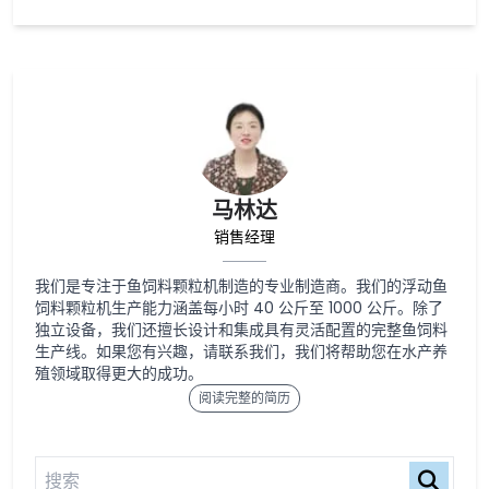
马林达
销售经理
我们是专注于鱼饲料颗粒机制造的专业制造商。我们的浮动鱼
饲料颗粒机生产能力涵盖每小时 40 公斤至 1000 公斤。除了
独立设备，我们还擅长设计和集成具有灵活配置的完整鱼饲料
生产线。如果您有兴趣，请联系我们，我们将帮助您在水产养
殖领域取得更大的成功。
阅读完整的简历