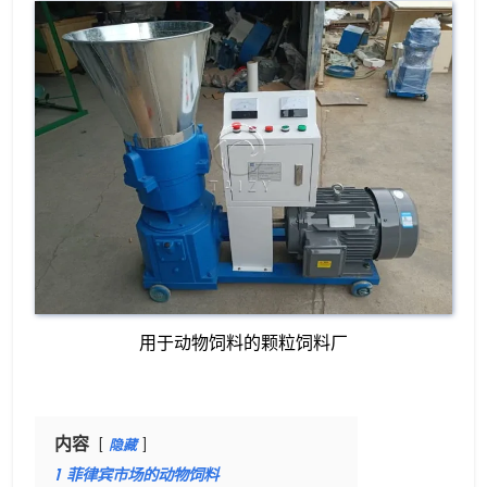
用于动物饲料的颗粒饲料厂
内容
隐藏
1
菲律宾市场的动物饲料