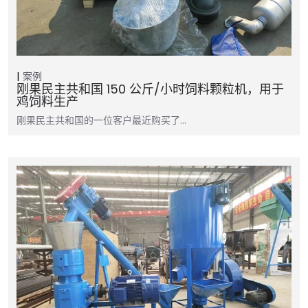
案例
刚果民主共和国 150 公斤/小时饲料颗粒机，用于
鸡饲料生产
刚果民主共和国的一位客户最近购买了…