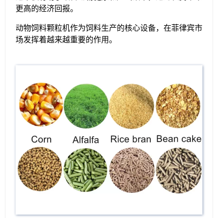
更高的经济回报。
动物饲料颗粒机作为饲料生产的核心设备，在菲律宾市
场发挥着越来越重要的作用。