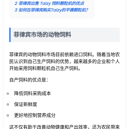
2
菲律宾出售 Taizy 饲料颗粒机的优点
3
如何在菲律宾购买Taizy的平模颗粒机？
菲律宾市场的动物饲料
菲律宾的动物饲料市场目前依赖进口饲料。随着当地农
民认识到自己生产饲料的优势，越来越多的企业和个人
开始采用饲料颗粒机自己生产饲料。
自产饲料的优点是：
降低饲料采购成本
保证新鲜度
更好地控制营养成分
这不仅有助于改善动物健康和产出效率，还为农民带来