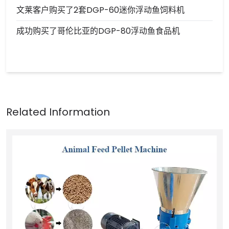
文莱客户购买了2套DGP-60迷你浮动鱼饲料机
成功购买了哥伦比亚的DGP-80浮动鱼食品机