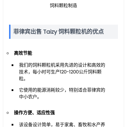
饲料颗粒制造
菲律宾出售 Taizy 饲料颗粒机的优点
高效节能
我们的饲料颗粒机采用先进的设计和高效的
技术，每小时可生产120-1200公斤饲料颗
粒。
它使用的能源消耗较少，特别适合菲律宾的
中小农户。
操作方便、适应性强
该设备设计简单，易于家禽、畜牧和水产养