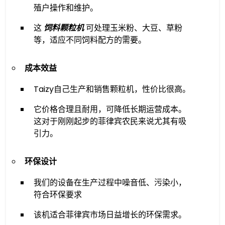
殖户操作和维护。
这
饲料颗粒机
可处理玉米粉、大豆、草粉
等，适应不同饲料配方的需要。
成本效益
Taizy自己生产和销售颗粒机，性价比很高。
它价格合理且耐用，可降低长期运营成本。
这对于刚刚起步的菲律宾农民来说尤其有吸
引力。
环保设计
我们的设备在生产过程中噪音低、污染小，
符合环保要求
该机适合菲律宾市场日益增长的环保需求。