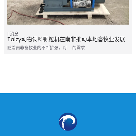
消息
Taizy动物饲料颗粒机在南非推动本地畜牧业发展
随着南非畜牧业的不断扩张，对……的需求