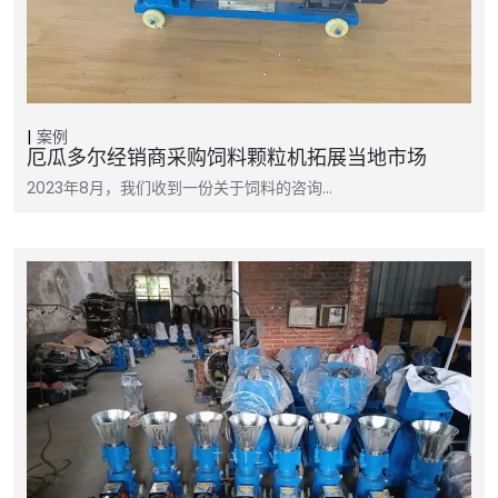
案例
厄瓜多尔经销商采购饲料颗粒机拓展当地市场
2023年8月，我们收到一份关于饲料的咨询…