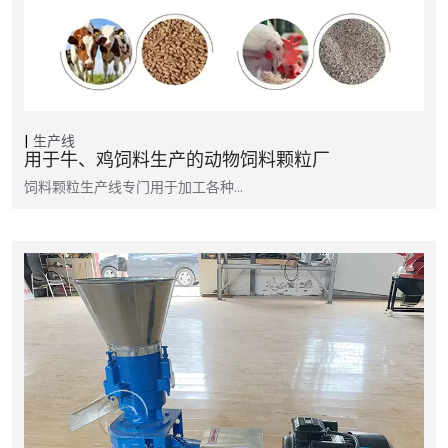
生产线
用于牛、鸡饲料生产的动物饲料颗粒厂
饲料颗粒生产线专门用于加工各种…