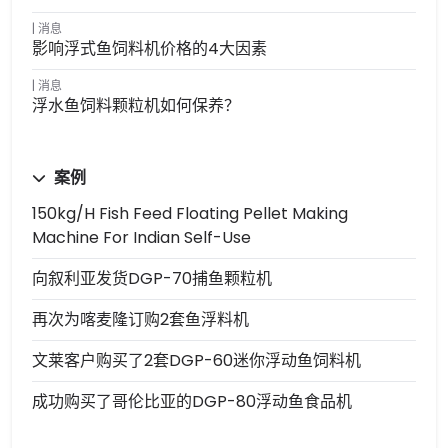
消息
影响浮式鱼饲料机价格的4大因素
消息
浮水鱼饲料颗粒机如何保养？
案例
150kg/h Fish Feed Floating Pellet Making
Machine For Indian Self-Use
向叙利亚发货DGP-70捕鱼颗粒机
再次为喀麦隆订购2套鱼浮料机
文莱客户购买了2套DGP-60迷你浮动鱼饲料机
成功购买了哥伦比亚的DGP-80浮动鱼食品机