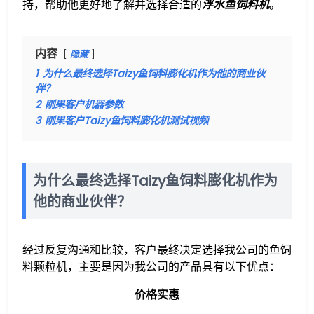
持，帮助他更好地了解并选择合适的
浮水鱼饲料机
。
内容
隐藏
1
为什么最终选择Taizy鱼饲料膨化机作为他的商业伙
伴？
2
刚果客户机器参数
3
刚果客户Taizy鱼饲料膨化机测试视频
为什么最终选择Taizy鱼饲料膨化机作为
他的商业伙伴？
经过反复沟通和比较，客户最终决定选择我公司的鱼饲
料颗粒机，主要是因为我公司的产品具有以下优点：
价格实惠