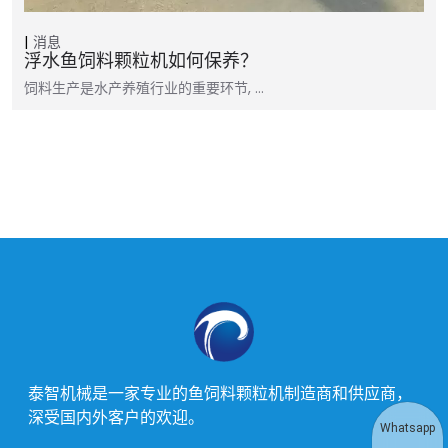
消息
浮水鱼饲料颗粒机如何保养？
饲料生产是水产养殖行业的重要环节, …
泰智机械是一家专业的鱼饲料颗粒机制造商和供应商，
深受国内外客户的欢迎。
Whatsapp