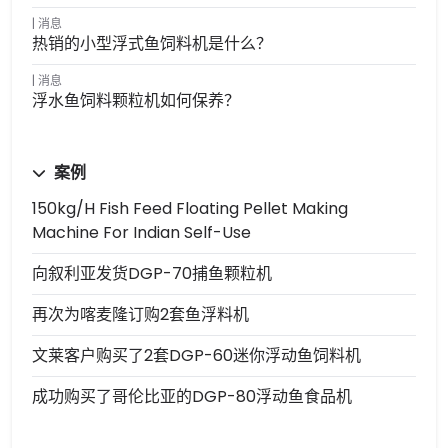
消息
热销的小型浮式鱼饲料机是什么？
消息
浮水鱼饲料颗粒机如何保养？
案例
150kg/h Fish Feed Floating Pellet Making
Machine For Indian Self-Use
向叙利亚发货DGP-70捕鱼颗粒机
再次为喀麦隆订购2套鱼浮料机
文莱客户购买了2套DGP-60迷你浮动鱼饲料机
成功购买了哥伦比亚的DGP-80浮动鱼食品机