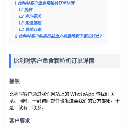
1
比利时客户鱼食颗粒机订单详情
1.1
接触
1.2
客户要求
1.3
沟通流程
1.4
最终订单
2
比利时客户购买泰兹鱼丸机后得到了哪些好处？
比利时客户鱼食颗粒机订单详情
接触
比利时客户通过我们网站上的 WhatsApp 与我们联
系。同时，一封询问邮件也发送至我们的官方邮箱。于
是，就有了联系。
客户要求