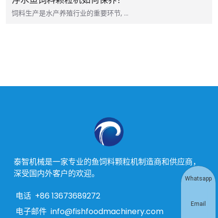
饲料生产是水产养殖行业的重要环节, …
泰智机械是一家专业的鱼饲料颗粒机制造商和供应商，
深受国内外客户的欢迎。
Whatsapp
电话
+86 13673689272
Email
电子邮件
info@fishfoodmachinery.com