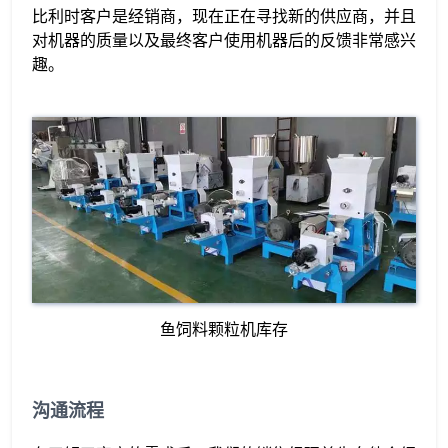
比利时客户是经销商，现在正在寻找新的供应商，并且
对机器的质量以及最终客户使用机器后的反馈非常感兴
趣。
鱼饲料颗粒机库存
沟通流程