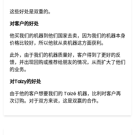
这些好处是双重的。
对客户的好处
他买我们的机器到他们国家去卖，因为我们的机器本身
价格比较好，所以他就从卖机器这方面获利。
此外，由于我们的机器质量好，客户得到了更好的反
馈，并出现回购或推荐给朋友的情况，从而扩大了他们
的业务。
对Taizy的好处
由于他的客户想要我们的 Taizé 机器，比利时客户再
次订购。对于双方来说，这是双赢的合作。