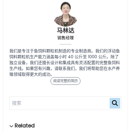
马林达
销售经理
我们是专注于鱼饲料颗粒机制造的专业制造商。我们的浮动鱼
饲料颗粒机生产能力涵盖每小时 40 公斤至 1000 公斤。除了
独立设备，我们还擅长设计和集成具有灵活配置的完整鱼饲料
生产线。如果您有兴趣，请联系我们，我们将帮助您在水产养
殖领域取得更大的成功。
阅读完整的简历