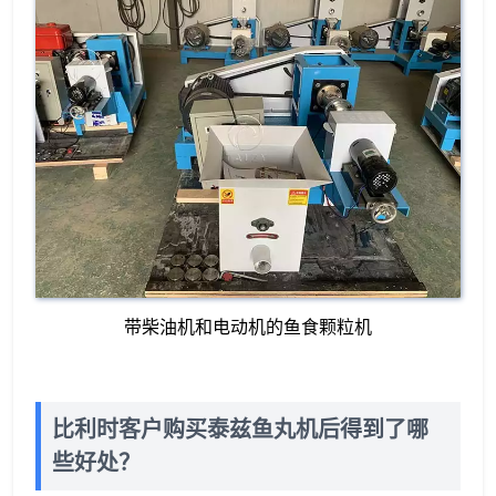
带柴油机和电动机的鱼食颗粒机
比利时客户购买泰兹鱼丸机后得到了哪
些好处？