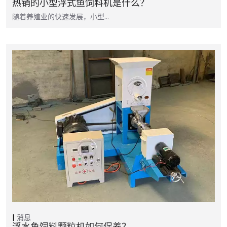
热销的小型浮式鱼饲料机是什么？
随着养殖业的快速发展，小型…
消息
浮水鱼饲料颗粒机如何保养？