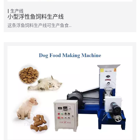
生产线
小型浮性鱼饲料生产线
这条浮鱼饲料生产线可生产鱼食…