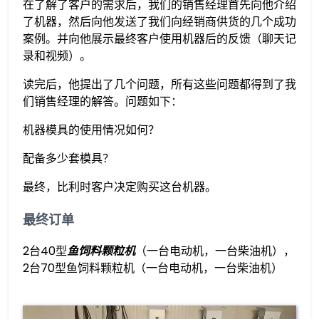
在了解了客户的需求后，我们的销售经理首先向他介绍
了机器，然后向他发送了我们向经销商供货的几个成功
案例。并向他展示最终客户使用机器后的反馈（聊天记
录和视频）。
读完后，他提出了几个问题，所有这些问题都得到了我
们销售经理的解答。问题如下：
机器模具的使用情况如何？
配备多少套模具？
最终，比利时客户决定购买这台机器。
最终订单
2台40型
鱼饲料颗粒机
（一台电动机，一台柴油机），
2台70型鱼饲料颗粒机（一台电动机，一台柴油机）