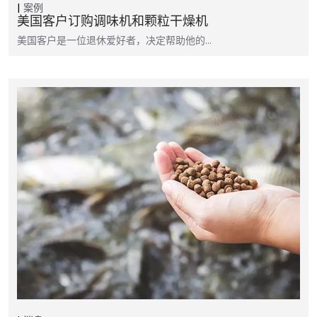
案例
美国客户订购调味机和颗粒干燥机
美国客户是一位退休爱好者，决定帮助他的…