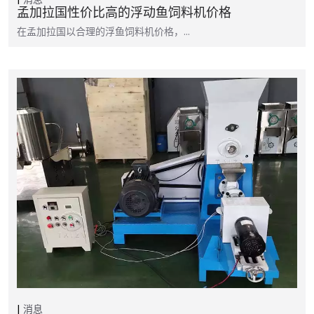
孟加拉国性价比高的浮动鱼饲料机价格
在孟加拉国以合理的浮鱼饲料机价格，…
消息