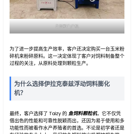
鱼饲料生产机
为了进一步提高生产效率，客户还决定购买一台玉米粉
碎机来粉碎原料。这一决定体现了客户对饲料制备整个
过程的关注，从原料处理到颗粒生产。
为什么选择伊拉克泰兹浮动饲料膨化
机？
最终，客户选择了 Taizy 的
鱼饲料颗粒机
，它不仅凭
借出色的性能和可靠性脱颖而出，还因为易于使用和多
功能性而被看作水产养殖者的首选。不论是初学者还是