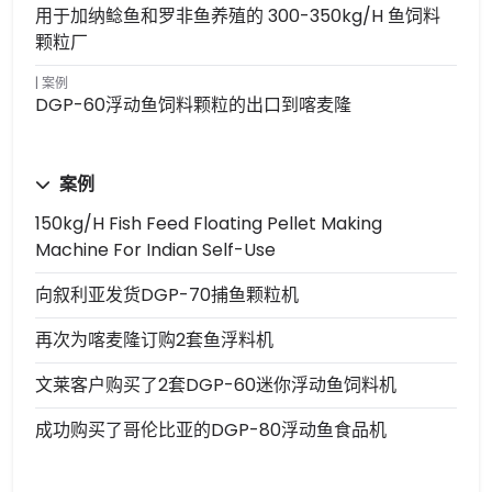
用于加纳鲶鱼和罗非鱼养殖的 300-350kg/h 鱼饲料
颗粒厂
案例
DGP-60浮动鱼饲料颗粒的出口到喀麦隆
案例
150kg/h Fish Feed Floating Pellet Making
Machine For Indian Self-Use
向叙利亚发货DGP-70捕鱼颗粒机
再次为喀麦隆订购2套鱼浮料机
文莱客户购买了2套DGP-60迷你浮动鱼饲料机
成功购买了哥伦比亚的DGP-80浮动鱼食品机