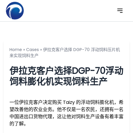
Home
»
Cases
»
伊拉克客户选择 DGP-70 浮动饲料压片机
来实现饲料生产
伊拉克客户选择DGP-70浮动
饲料膨化机实现饲料生产
一位伊拉克客户决定购买 Taizy 的浮动饲料膨化机，希
望改善他的农业业务。他不仅是一名农民，还拥有一名
中国进出口货物代理，这让他对饲料生产设备有着丰富
的了解。