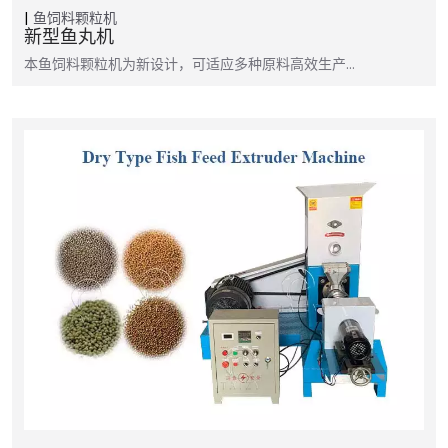
鱼饲料颗粒机
新型鱼丸机
本鱼饲料颗粒机为新设计，可适应多种原料高效生产…