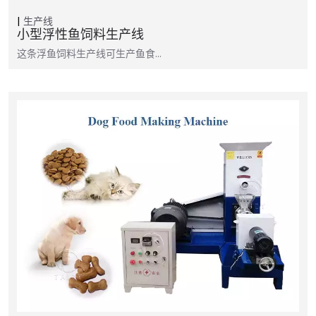
生产线
小型浮性鱼饲料生产线
这条浮鱼饲料生产线可生产鱼食…