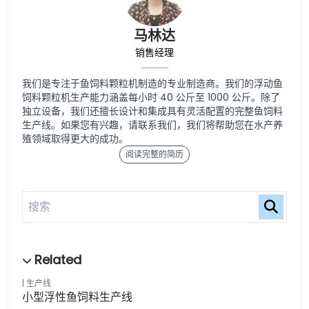
马林达
销售经理
我们是专注于鱼饲料颗粒机制造的专业制造商。我们的浮动鱼
饲料颗粒机生产能力涵盖每小时 40 公斤至 1000 公斤。除了
独立设备，我们还擅长设计和集成具有灵活配置的完整鱼饲料
生产线。如果您有兴趣，请联系我们，我们将帮助您在水产养
殖领域取得更大的成功。
阅读完整的简历
生产线
小型浮性鱼饲料生产线