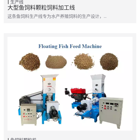
生产线
大型鱼饲料颗粒饲料加工线
这条鱼饲料生产线专为水产养殖饲料的生产设计，…
鱼饲料颗粒机