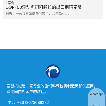
案例
DGP-60浮动鱼饲料颗粒的出口到喀麦隆
最近，一位来自喀麦隆的客户，从事渔业……
泰智机械是一家专业的鱼饲料颗粒机制造商和供应商，
深受国内外客户的欢迎。
Whatsapp
电话
+86 13673689272