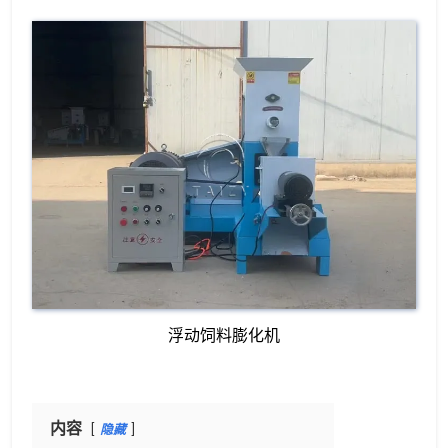
浮动饲料膨化机
内容
隐藏