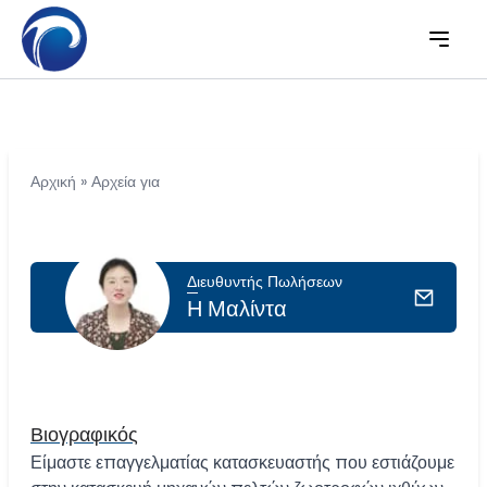
Αρχική
»
Αρχεία για
Διευθυντής Πωλήσεων
Η Μαλίντα
Βιογραφικός
Είμαστε επαγγελματίας κατασκευαστής που εστιάζουμε