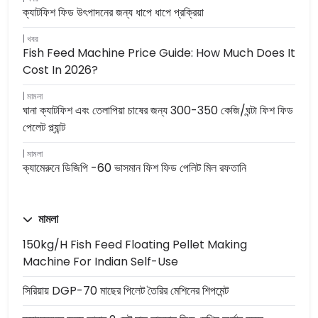
ক্যাটফিশ ফিড উৎপাদনের জন্য ধাপে ধাপে প্রক্রিয়া
খবর
Fish Feed Machine Price Guide: How Much Does It
Cost In 2026?
মামলা
ঘানা ক্যাটফিশ এবং তেলাপিয়া চাষের জন্য 300-350 কেজি/ঘন্টা ফিশ ফিড
পেলেট প্ল্যান্ট
মামলা
ক্যামেরুনে ডিজিপি -60 ভাসমান ফিশ ফিড পেলিট মিল রফতানি
মামলা
150kg/h Fish Feed Floating Pellet Making
Machine For Indian Self-Use
সিরিয়ায় DGP-70 মাছের পিলেট তৈরির মেশিনের শিপমেন্ট