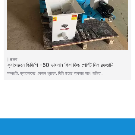
মামলা
ক্যামেরুনে ডিজিপি -60 ভাসমান ফিশ ফিড পেলিট মিল রফতানি
সম্প্রতি, ক্যামেরুনের একজন গ্রাহক, যিনি মাছের ব্যবসার সাথে জড়িত…