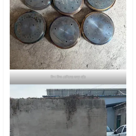
ফিশ ফিড মেশিনের জন্য ছাঁচ