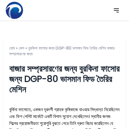
হোম
»
কেস
»
বুরকিনা ফাসোর জন্য DGP-80 ভাসমান ফিড তৈরির মেশিন বাজার
সম্প্রসারণের জন্য
বাজার সম্প্রসারণের জন্য বুরকিনা ফাসোর
জন্য DGP-80 ভাসমান ফিড তৈরির
মেশিন
বুর্কিনা ফাসোতে, একজন দূরদর্শী গ্রাহক কৃষিকাজে যাওয়ার সিদ্ধান্ত নিয়েছিলেন
এবং ফিশ পেলিট মার্কেটে একটি বিশাল সুযোগ দেখেছিলেন। স্থানীয় জলজ
শিল্পের প্রয়োজনীয়তা পুরোপুরি বুঝতে পেরে তিনি দ্রুত বিচার করেছিলেন যে