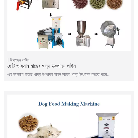
উৎপাদন লাইন
ছোট ভাসমান মাছের খাদ্য উৎপাদন লাইন
এই ভাসমান মাছের খাদ্য উৎপাদন লাইন মাছের খাদ্য উৎপাদন করতে পারে...