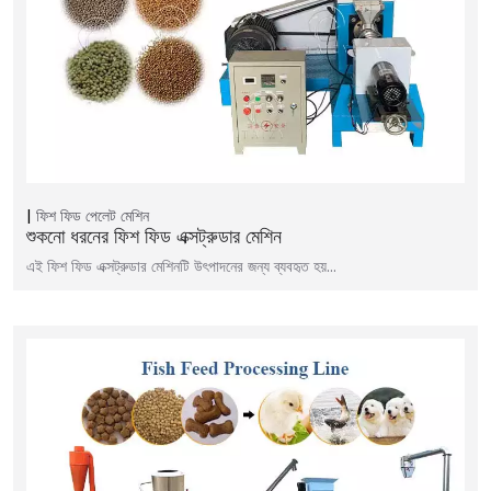
ফিশ ফিড পেলেট মেশিন
শুকনো ধরনের ফিশ ফিড এক্সট্রুডার মেশিন
এই ফিশ ফিড এক্সট্রুডার মেশিনটি উৎপাদনের জন্য ব্যবহৃত হয়...