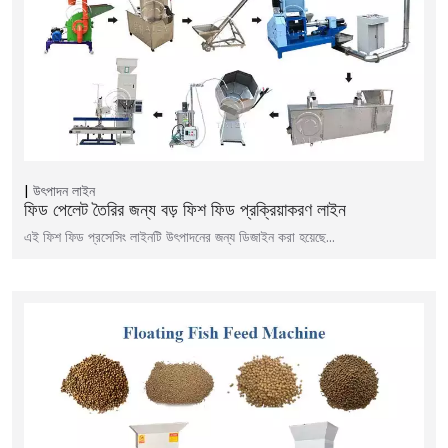
উৎপাদন লাইন
ফিড পেলেট তৈরির জন্য বড় ফিশ ফিড প্রক্রিয়াকরণ লাইন
এই ফিশ ফিড প্রসেসিং লাইনটি উৎপাদনের জন্য ডিজাইন করা হয়েছে...