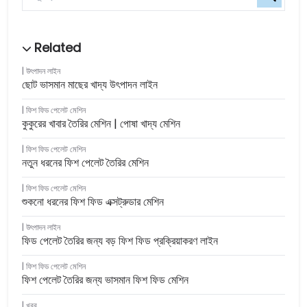
উৎপাদন লাইন
ছোট ভাসমান মাছের খাদ্য উৎপাদন লাইন
ফিশ ফিড পেলেট মেশিন
কুকুরের খাবার তৈরির মেশিন | পোষা খাদ্য মেশিন
ফিশ ফিড পেলেট মেশিন
নতুন ধরনের ফিশ পেলেট তৈরির মেশিন
ফিশ ফিড পেলেট মেশিন
শুকনো ধরনের ফিশ ফিড এক্সট্রুডার মেশিন
উৎপাদন লাইন
ফিড পেলেট তৈরির জন্য বড় ফিশ ফিড প্রক্রিয়াকরণ লাইন
ফিশ ফিড পেলেট মেশিন
ফিশ পেলেট তৈরির জন্য ভাসমান ফিশ ফিড মেশিন
খবর