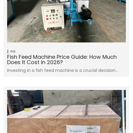
খবর
Fish Feed Machine Price Guide: How Much
Does It Cost In 2026?
Investing in a fish feed machine is a crucial decision…