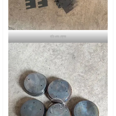
ছাঁচ এবং ব্লেড