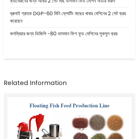
ক্যামেরুনের জন্য আবার 2 সেট মাছ ভাসমান ফিড মেশিন অর্ডার করুন
ব্রুনাই গ্রাহক DGP-60 মিনি ফ্লোটিং মাছের খাবার মেশিনের 2 সেট ক্রয়
করেছেন
কলম্বিয়ার জন্য ডিজিপি -80 ভাসমান ফিশ ফুড মেশিনের সুকসুল ক্রয়