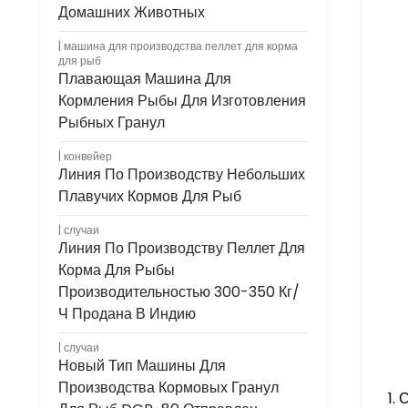
Домашних Животных
машина для производства пеллет для корма
для рыб
Плавающая Машина Для
Кормления Рыбы Для Изготовления
Рыбных Гранул
конвейер
Линия По Производству Небольших
Плавучих Кормов Для Рыб
случаи
Линия По Производству Пеллет Для
Корма Для Рыбы
Производительностью 300-350 Кг/
Ч Продана В Индию
случаи
Новый Тип Машины Для
Производства Кормовых Гранул
С