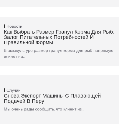
Новости
Как Выбрать Размер Гранул Корма Для Рыб:
Залог Питательных Потребностей И
Правильной Формы
В аквакультуре размер гранул корма для рыб напрямую
влияет на…
Случаи
Снова Экспорт Машины С Плавающей
Подачей В Перу
Мы очень рады сообщить, что клиент из…