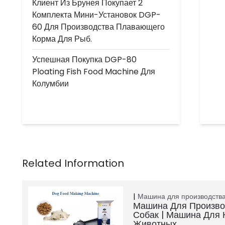
Клиент Из Брунея Покупает 2
Комплекта Мини-Установок DGP-
60 Для Производства Плавающего
Корма Для Рыб.
Успешная Покупка DGP-80
Ploating Fish Food Machine Для
Колумбии
Машина для производства
Машина Для Произво
Собак | Машина Для
Животных