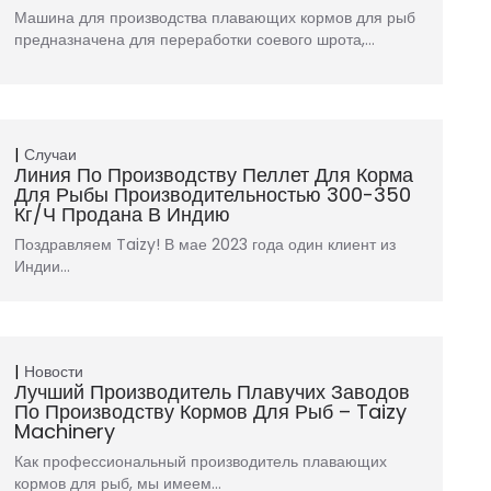
Машина для производства плавающих кормов для рыб
предназначена для переработки соевого шрота,…
Случаи
Линия По Производству Пеллет Для Корма
Для Рыбы Производительностью 300-350
Кг/ч Продана В Индию
Поздравляем Taizy! В мае 2023 года один клиент из
Индии…
Новости
Лучший Производитель Плавучих Заводов
По Производству Кормов Для Рыб – Taizy
Machinery
Как профессиональный производитель плавающих
кормов для рыб, мы имеем…