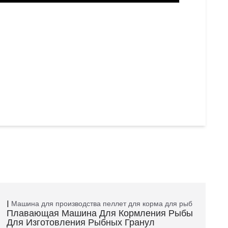
Машина для производства пеллет для корма для рыб
Плавающая Машина Для Кормления Рыбы
Для Изготовления Рыбных Гранул