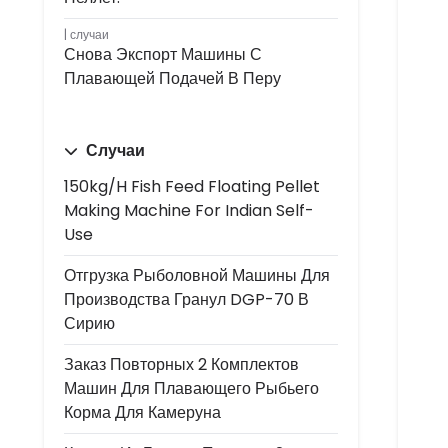
случаи
Снова Экспорт Машины С
Плавающей Подачей В Перу
Случаи
150kg/h Fish Feed Floating Pellet
Making Machine For Indian Self-
Use
Отгрузка Рыболовной Машины Для
Производства Гранул DGP-70 В
Сирию
Заказ Повторных 2 Комплектов
Машин Для Плавающего Рыбьего
Корма Для Камеруна