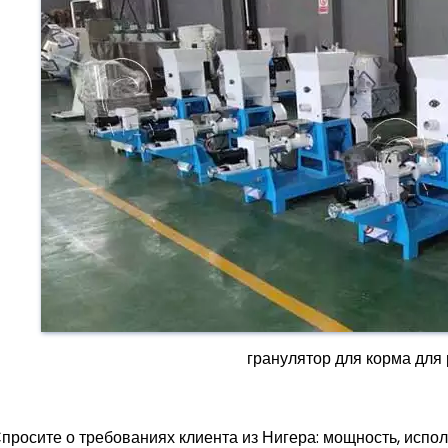
гранулятор для корма для
просите о требованиях клиента из Нигера: мощность, исполь