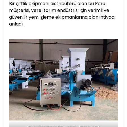
Bir çiftlik ekipmanı distribütörü olan bu Peru
müşterisi, yerel tarım endüstrisi için verimli ve
güvenilir yem işleme ekipmanlarına olan ihtiyacı
anladı.