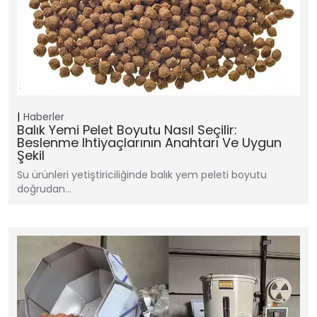
Haberler
Balık Yemi Pelet Boyutu Nasıl Seçilir:
Beslenme Ihtiyaçlarının Anahtarı Ve Uygun
Şekil
Su ürünleri yetiştiriciliğinde balık yem peleti boyutu
doğrudan…