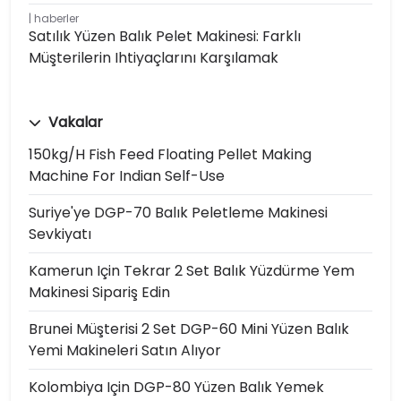
haberler
Satılık Yüzen Balık Pelet Makinesi: Farklı
Müşterilerin Ihtiyaçlarını Karşılamak
Vakalar
150kg/h Fish Feed Floating Pellet Making
Machine For Indian Self-Use
Suriye'ye DGP-70 Balık Peletleme Makinesi
Sevkiyatı
Kamerun Için Tekrar 2 Set Balık Yüzdürme Yem
Makinesi Sipariş Edin
Brunei Müşterisi 2 Set DGP-60 Mini Yüzen Balık
Yemi Makineleri Satın Alıyor
Kolombiya Için DGP-80 Yüzen Balık Yemek