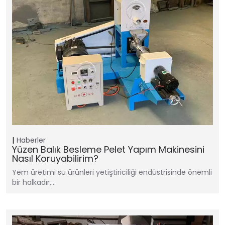
Haberler
Yüzen Balık Besleme Pelet Yapım Makinesini
Nasıl Koruyabilirim?
Yem üretimi su ürünleri yetiştiriciliği endüstrisinde önemli
bir halkadır,…