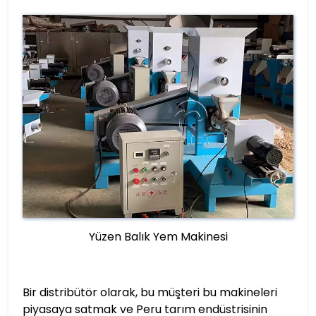
Yüzen Balık Yem Makinesi
Bir distribütör olarak, bu müşteri bu makineleri
piyasaya satmak ve Peru tarım endüstrisinin