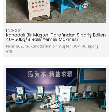
Vakalar
Kanadalı Bir Müşteri Tarafından Sipariş Edilen
40-50kg/s Balık Yemek Makinesi
Nisan 2023'te, Kanada'dan bir müşteri DGP-40 sipariş
etti…