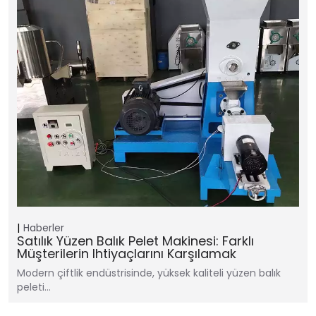
Haberler
Satılık Yüzen Balık Pelet Makinesi: Farklı
Müşterilerin Ihtiyaçlarını Karşılamak
Modern çiftlik endüstrisinde, yüksek kaliteli yüzen balık
peleti…