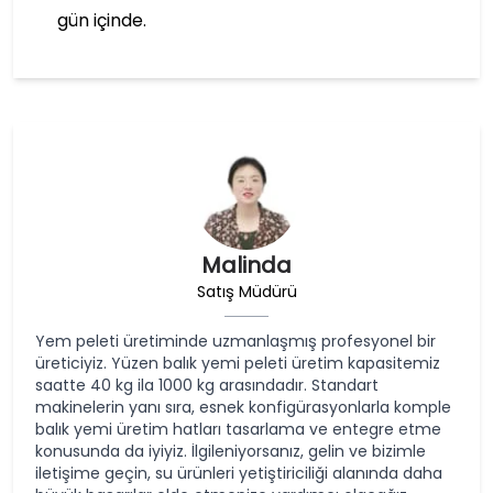
gün içinde.
Malinda
Satış Müdürü
Yem peleti üretiminde uzmanlaşmış profesyonel bir
üreticiyiz. Yüzen balık yemi peleti üretim kapasitemiz
saatte 40 kg ila 1000 kg arasındadır. Standart
makinelerin yanı sıra, esnek konfigürasyonlarla komple
balık yemi üretim hatları tasarlama ve entegre etme
konusunda da iyiyiz. İlgileniyorsanız, gelin ve bizimle
iletişime geçin, su ürünleri yetiştiriciliği alanında daha