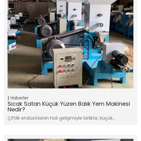
Haberler
Sıcak Satan Küçük Yüzen Balık Yem Makinesi
Nedir?
Çiftlik endüstrisinin hızlı gelişimiyle birlikte, küçük…