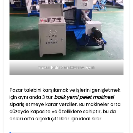
Yüzen Balık Yem Makine Fiyatı
Pazar talebini karşılamak ve işlerini genişletmek
için aynı anda 3 tür
balık yemi pelet makinesi
sipariş etmeye karar verdiler. Bu makineler orta
düzeyde kapasite ve özelliklere sahiptir, bu da
onları orta ölçekli çiftlikler için ideal kılar.