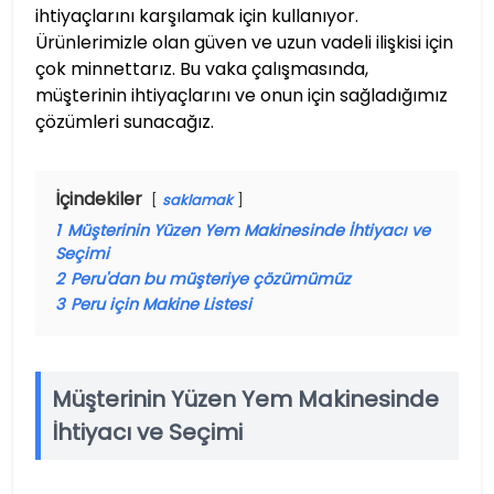
ihtiyaçlarını karşılamak için kullanıyor.
Ürünlerimizle olan güven ve uzun vadeli ilişkisi için
çok minnettarız. Bu vaka çalışmasında,
müşterinin ihtiyaçlarını ve onun için sağladığımız
çözümleri sunacağız.
İçindekiler
saklamak
1
Müşterinin Yüzen Yem Makinesinde İhtiyacı ve
Seçimi
2
Peru'dan bu müşteriye çözümümüz
3
Peru için Makine Listesi
Müşterinin Yüzen Yem Makinesinde
İhtiyacı ve Seçimi