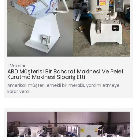
Vakalar
ABD Müşterisi Bir Baharat Makinesi Ve Pelet
Kurutma Makinesi Sipariş Etti
Amerikalı müşteri, emekli bir meraklı, yardım etmeye
karar verdi…