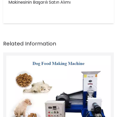
Makinesinin Başarılı Satın Alımı