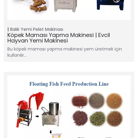
Balık Yemi Pelet Makinası
Köpek Maması Yapma Makinesi | Evcil
Hayvan Yemi Makinesi
Bu köpek maması yapma makinesi yem üretmek için
kullanılır…