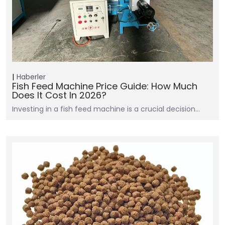
Haberler
Fish Feed Machine Price Guide: How Much
Does It Cost In 2026?
Investing in a fish feed machine is a crucial decision…