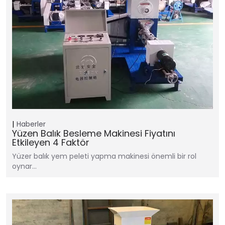
Haberler
Yüzen Balık Besleme Makinesi Fiyatını
Etkileyen 4 Faktör
Yüzer balık yem peleti yapma makinesi önemli bir rol
oynar…