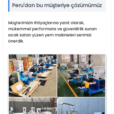
Peru'dan bu müşteriye çözümümüz
Müşterimizin ihtiyaçlarına yanıt olarak,
mükemmel performans ve güvenilirlik sunan
sıcak satan yüzen yem makineleri serimizi
önerdik.