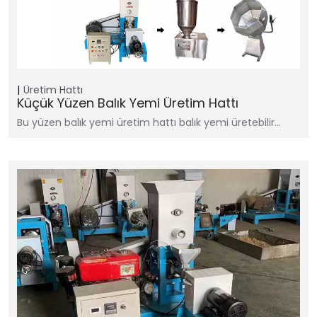
Üretim Hattı
Küçük Yüzen Balık Yemi Üretim Hattı
Bu yüzen balık yemi üretim hattı balık yemi üretebilir…