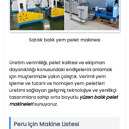
Satılık balık yem pelet makinesi
Üretim verimliliği, pelet kalitesi ve ekipman
dayanıklılığı konusundaki endişelerini anlamak
için müşterimizle yakın çalıştık. Verimli yem
işleme ve tutarlı ve homojen yem peletleri
üretimi sağlayan gelişmiş teknolojiye ve yenilikçi
tasarımlara sahip orta boyutlu
yüzen balık pelet
makineleri
sunuyoruz.
Peru için Makine Listesi