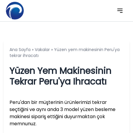
Ana Sayfa
»
Vakalar
»
Yüzen yem makinesinin Peru'ya
tekrar ihracatı
Yüzen Yem Makinesinin
Tekrar Peru'ya Ihracatı
Peru'dan bir müşterinin ürünlerimizi tekrar
seçtiğini ve aynı anda 3 model yüzen besleme
makinesi sipariş ettiğini duyurmaktan çok
memnunuz.