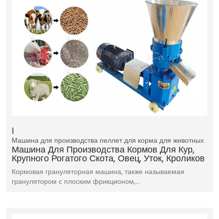
Машина для производства пеллет для корма для животных
Машина Для Производства Кормов Для Кур,
Крупного Рогатого Скота, Овец, Уток, Кроликов
Кормовая грануляторная машина, также называемая
гранулятором с плоским фрикционом,…