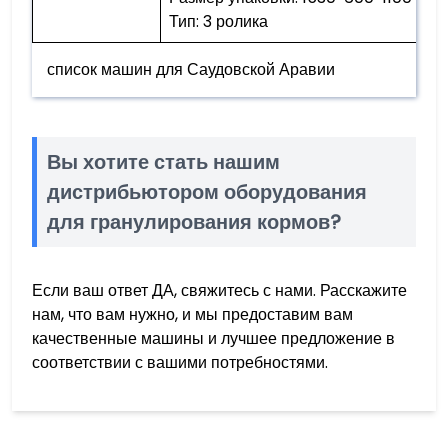
Тип: 3 ролика
список машин для Саудовской Аравии
Вы хотите стать нашим
дистрибьютором оборудования
для гранулирования кормов?
Если ваш ответ ДА, свяжитесь с нами. Расскажите
нам, что вам нужно, и мы предоставим вам
качественные машины и лучшее предложение в
соответствии с вашими потребностями.