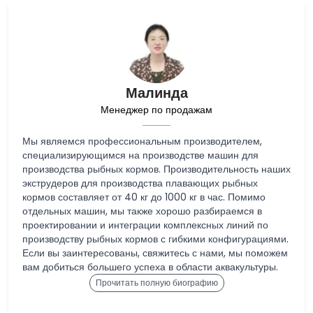
Малинда
Менеджер по продажам
Мы являемся профессиональным производителем,
специализирующимся на производстве машин для
производства рыбных кормов. Производительность наших
экструдеров для производства плавающих рыбных
кормов составляет от 40 кг до 1000 кг в час. Помимо
отдельных машин, мы также хорошо разбираемся в
проектировании и интеграции комплексных линий по
производству рыбных кормов с гибкими конфигурациями.
Если вы заинтересованы, свяжитесь с нами, мы поможем
вам добиться большего успеха в области аквакультуры.
Прочитать полную биографию