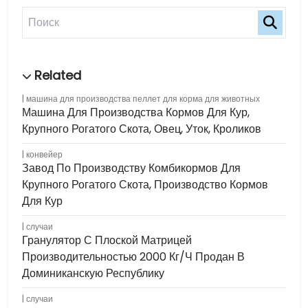
машина для производства пеллет для корма для животных
Машина Для Производства Кормов Для Кур,
Крупного Рогатого Скота, Овец, Уток, Кроликов
конвейер
Завод По Производству Комбикормов Для
Крупного Рогатого Скота, Производство Кормов
Для Кур
случаи
Гранулятор С Плоской Матрицей
Производительностью 2000 Кг/ч Продан В
Доминиканскую Республику
случаи