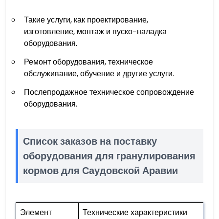
Такие услуги, как проектирование,
изготовление, монтаж и пуско-наладка
оборудования.
Ремонт оборудования, техническое
обслуживание, обучение и другие услуги.
Послепродажное техническое сопровождение
оборудования.
Список заказов на поставку
оборудования для гранулирования
кормов для Саудовской Аравии
Элемент
Технические характеристики