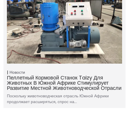
Новости
Пеллетный Кормовой Станок Taizy Для
Животных В Южной Африке Стимулирует
Развитие Местной Животноводческой Отрасли
Поскольку животноводческая отрасль Южной Африки
продолжает расширяться, спрос на…