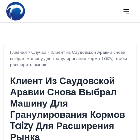
Главная
»
Случаи
»
Клиент из Саудовской Аравии снова
выбрал машину для гранулирования корма Taizy, чтобы
расширить рынок
Клиент Из Саудовской
Аравии Снова Выбрал
Машину Для
Гранулирования Кормов
Taizy Для Расширения
Рынка