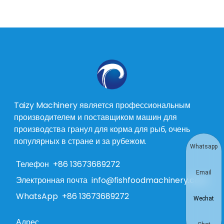
Taizy Machinery является профессиональным
производителем и поставщиком машин для
производства гранул для корма для рыб, очень
популярных в стране и за рубежом.
Whatsapp
Телефон
+86 13673689272
Email
Электронная почта
info@fishfoodmachinery.com
WhatsApp
+86 13673689272
Wechat
Адрес