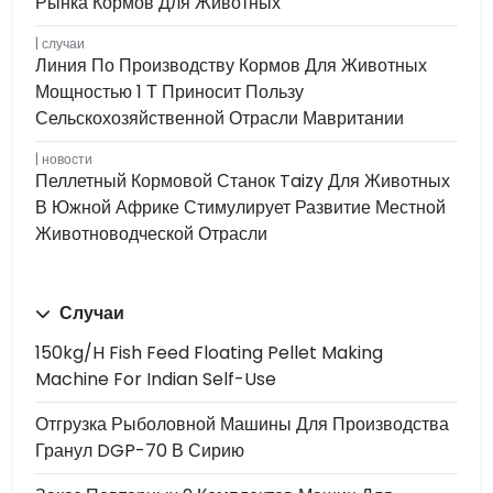
Рынка Кормов Для Животных
случаи
Линия По Производству Кормов Для Животных
Мощностью 1 Т Приносит Пользу
Сельскохозяйственной Отрасли Мавритании
новости
Пеллетный Кормовой Станок Taizy Для Животных
В Южной Африке Стимулирует Развитие Местной
Животноводческой Отрасли
Случаи
150kg/h Fish Feed Floating Pellet Making
Machine For Indian Self-Use
Отгрузка Рыболовной Машины Для Производства
Гранул DGP-70 В Сирию