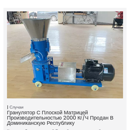
Случаи
Гранулятор С Плоской Матрицей
Производительностью 2000 Кг/ч Продан В
Доминиканскую Республику