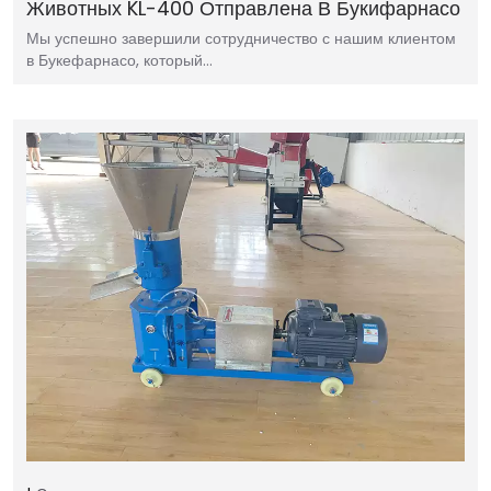
Животных KL-400 Отправлена ​​в Букифарнасо
Мы успешно завершили сотрудничество с нашим клиентом
в Букефарнасо, который…