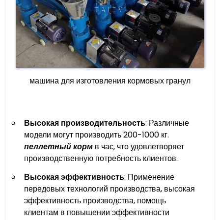
машина для изготовления кормовых гранул
Высокая производительность
: Различные
модели могут производить 200-1000 кг.
пеллетный корм
в час, что удовлетворяет
производственную потребность клиентов.
Высокая эффективность
: Применение
передовых технологий производства, высокая
эффективность производства, помощь
клиентам в повышении эффективности