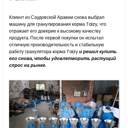
Клиент из Саудовской Аравии снова выбрал
машину для гранулирования корма Taizy, что
отражает его доверие к высокому качеству
продукта. После первой покупки он испытал
отличную производительность и стабильную
работу гранулятора корма Taizy
и решил купить
его снова, чтобы удовлетворить растущий
спрос на рынке.