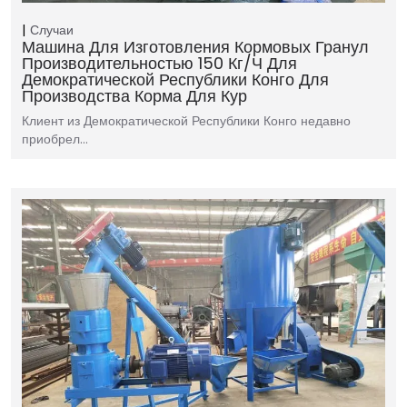
Случаи
Машина Для Изготовления Кормовых Гранул
Производительностью 150 Кг/ч Для
Демократической Республики Конго Для
Производства Корма Для Кур
Клиент из Демократической Республики Конго недавно
приобрел…