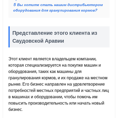
5
Вы хотите стать нашим дистрибьютором
оборудования для гранулирования кормов?
Представление этого клиента из
Саудовской Аравии
Этот клиент является владельцем компании,
которая специализируется на покупке машин и
оборудования, таких как машины для
гранулирования кормов, и их продаже на местном
рынке. Его бизнес направлен на удовлетворение
потребностей местных предприятий и частных лиц
в машинах и оборудовании, чтобы помочь им
повысить производительность или начать новый
бизнес.