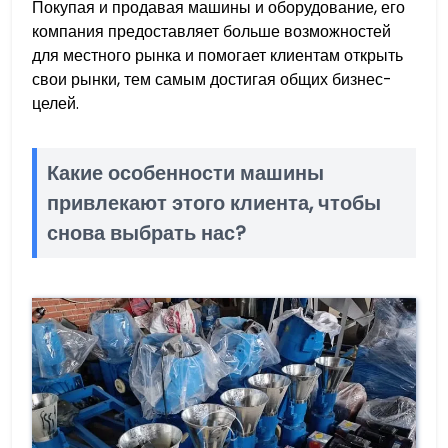
Покупая и продавая машины и оборудование, его
компания предоставляет больше возможностей
для местного рынка и помогает клиентам открыть
свои рынки, тем самым достигая общих бизнес-
целей.
Какие особенности машины
привлекают этого клиента, чтобы
снова выбрать нас?