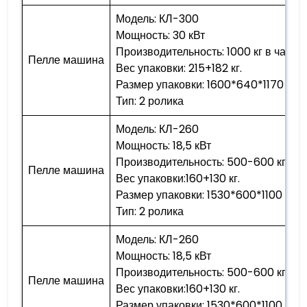
Модель: КЛ-300
Мощность: 30 кВт
Производительность: 1000 кг в час
Пелле машина
Вес упаковки: 215+182 кг.
Размер упаковки: 1600*640*1170 мм
Тип: 2 ролика
Модель: КЛ-260
Мощность: 18,5 кВт
Производительность: 500-600 кг в ч
Пелле машина
Вес упаковки:160+130 кг.
Размер упаковки: 1530*600*1100 мм
Тип: 2 ролика
Модель: КЛ-260
Мощность: 18,5 кВт
Производительность: 500-600 кг в ч
Пелле машина
Вес упаковки:160+130 кг.
Размер упаковки: 1530*600*1100 мм