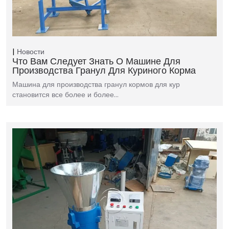
Новости
Что Вам Следует Знать О Машине Для
Производства Гранул Для Куриного Корма
Машина для производства гранул кормов для кур
становится все более и более…