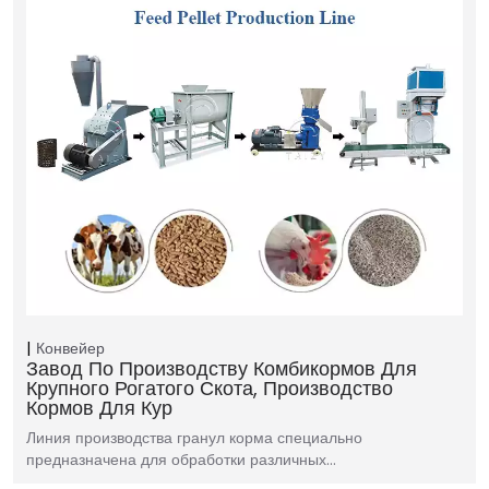
Конвейер
Завод По Производству Комбикормов Для
Крупного Рогатого Скота, Производство
Кормов Для Кур
Линия производства гранул корма специально
предназначена для обработки различных…