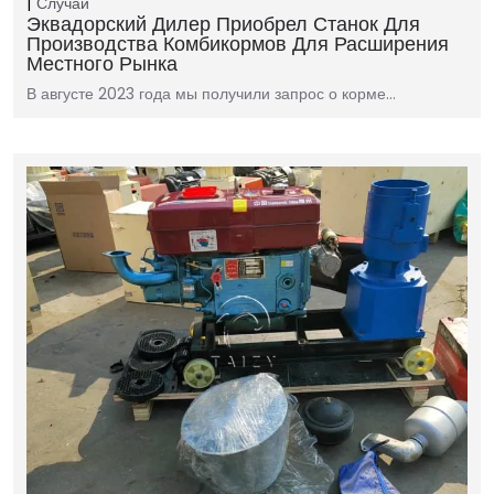
Случаи
Эквадорский Дилер Приобрел Станок Для
Производства Комбикормов Для Расширения
Местного Рынка
В августе 2023 года мы получили запрос о корме…