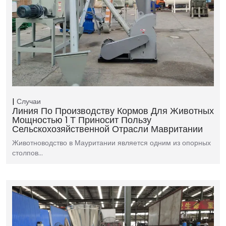
Случаи
Линия По Производству Кормов Для Животных
Мощностью 1 Т Приносит Пользу
Сельскохозяйственной Отрасли Мавритании
Животноводство в Мауритании является одним из опорных
столпов…