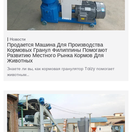
Новости
Продается Машина Для Производства
Кормовых Гранул Филиппины Помогают
Развитию Местного Рынка Кормов Для
Животных
Знаете ли вы, как кормовая гранулятор Taizy помогает
животным…