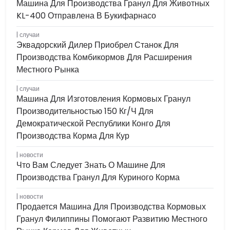
Машина Для Производства Гранул Для Животных
KL-400 Отправлена ​​в Букифарнасо
случаи
Эквадорский Дилер Приобрел Станок Для
Производства Комбикормов Для Расширения
Местного Рынка
случаи
Машина Для Изготовления Кормовых Гранул
Производительностью 150 Кг/ч Для
Демократической Республики Конго Для
Производства Корма Для Кур
новости
Что Вам Следует Знать О Машине Для
Производства Гранул Для Куриного Корма
новости
Продается Машина Для Производства Кормовых
Гранул Филиппины Помогают Развитию Местного