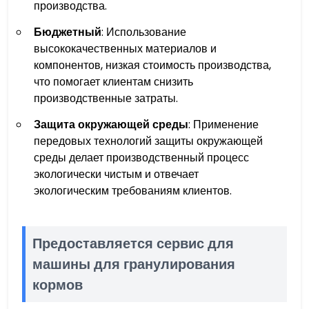
производства.
Бюджетный
: Использование
высококачественных материалов и
компонентов, низкая стоимость производства,
что помогает клиентам снизить
производственные затраты.
Защита окружающей среды
: Применение
передовых технологий защиты окружающей
среды делает производственный процесс
экологически чистым и отвечает
экологическим требованиям клиентов.
Предоставляется сервис для
машины для гранулирования
кормов