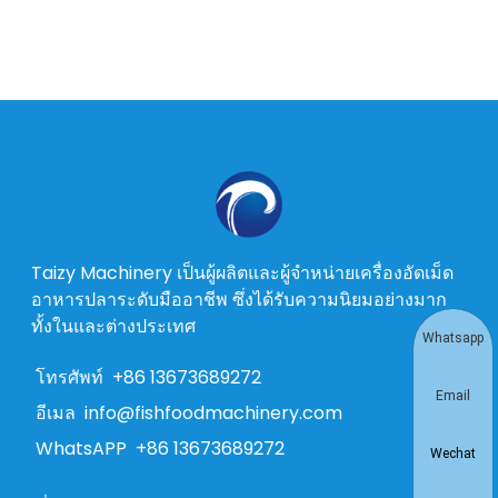
Taizy Machinery เป็นผู้ผลิตและผู้จำหน่ายเครื่องอัดเม็ด
อาหารปลาระดับมืออาชีพ ซึ่งได้รับความนิยมอย่างมาก
ทั้งในและต่างประเทศ
Whatsapp
โทรศัพท์
+86 13673689272
Email
อีเมล
info@fishfoodmachinery.com
WhatsAPP
+86 13673689272
Wechat