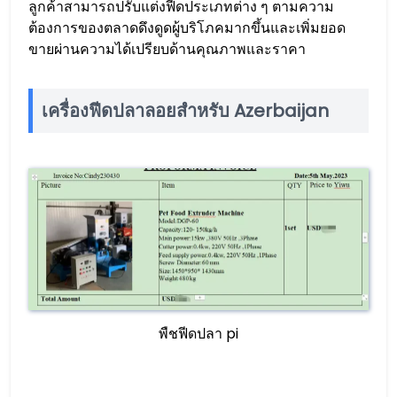
ลูกค้าสามารถปรับแต่งฟีดประเภทต่าง ๆ ตามความ
ต้องการของตลาดดึงดูดผู้บริโภคมากขึ้นและเพิ่มยอด
ขายผ่านความได้เปรียบด้านคุณภาพและราคา
เครื่องฟีดปลาลอยสำหรับ Azerbaijan
พืชฟีดปลา pi