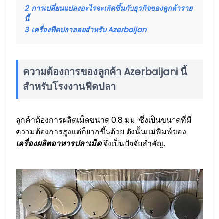
2
การเปลี่ยนแปลงอะไรจะเกิดขึ้นกับธุรกิจของลูกค้าราย
นี้
3
เครื่องฟีดปลาลอยสำหรับ Azerbaijan
ความต้องการของลูกค้า Azerbaijani นี้
สำหรับโรงงานฟีดปลา
ลูกค้าต้องการผลิตเม็ดขนาด 0.8 มม. ซึ่งเป็นขนาดที่มี
ความต้องการสูงแต่ก็ยากขึ้นด้วย ดังนั้นแม่พิมพ์ของ
เครื่องผลิตอาหารปลาเม็ด
จึงเป็นปัจจัยสำคัญ.