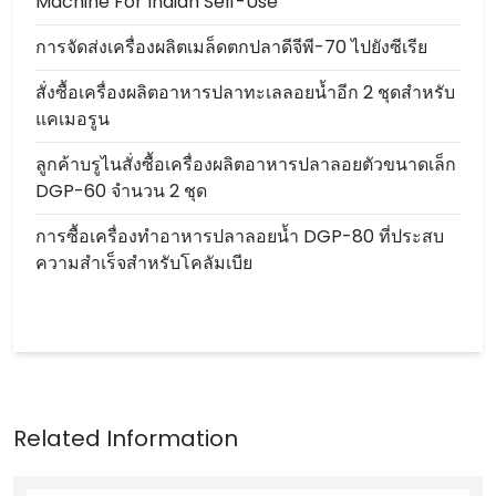
Machine For Indian Self-Use
การจัดส่งเครื่องผลิตเมล็ดตกปลาดีจีพี-70 ไปยังซีเรีย
สั่งซื้อเครื่องผลิตอาหารปลาทะเลลอยน้ำอีก 2 ชุดสำหรับ
แคเมอรูน
ลูกค้าบรูไนสั่งซื้อเครื่องผลิตอาหารปลาลอยตัวขนาดเล็ก
DGP-60 จำนวน 2 ชุด
การซื้อเครื่องทำอาหารปลาลอยน้ำ DGP-80 ที่ประสบ
ความสำเร็จสำหรับโคลัมเบีย