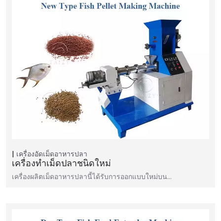
เครื่องอัดเม็ดอาหารปลา
เครื่องทำเม็ดปลาชนิดใหม่
เครื่องผลิตเม็ดอาหารปลานี้ได้รับการออกแบบใหม่บน…