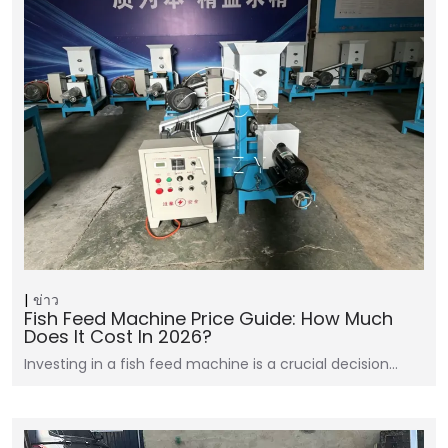
ข่าว
Fish Feed Machine Price Guide: How Much
Does It Cost In 2026?
Investing in a fish feed machine is a crucial decision…