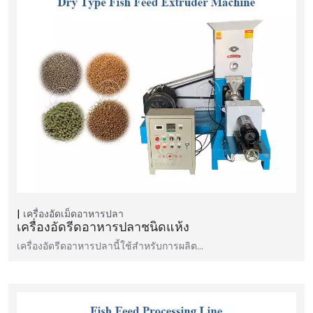
เครื่องอัดเม็ดอาหารปลา
เครื่องอัดรีดอาหารปลาชนิดแห้ง
เครื่องอัดรีดอาหารปลานี้ใช้สำหรับการผลิต...