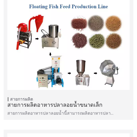
สายการผลิต
สายการผลิตอาหารปลาลอยน้ำขนาดเล็ก
สายการผลิตอาหารปลาลอยน้ำนี้สามารถผลิตอาหารปลา...