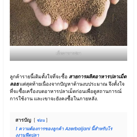
เม็ดอาหารปลา
ลูกค้ารายนี้เดิมตั้งใจที่จะซื้อ
สายการผลิตอาหารปลาเม็ด
ลอย
แต่สุดท้ายเนื่องจากปัญหาด้านงบประมาณ จึงตั้งใจ
ที่จะซื้อเครื่องบดอาหารปลาเม็ดก่อนเพื่อดูสถานการณ์
การใช้งาน และเขาจะยังคงซื้อในภายหลัง.
สารบัญ
ซ่อน
1
ความต้องการของลูกค้า Azerbaijani นี้สำหรับโร
งงานฟีดปลา