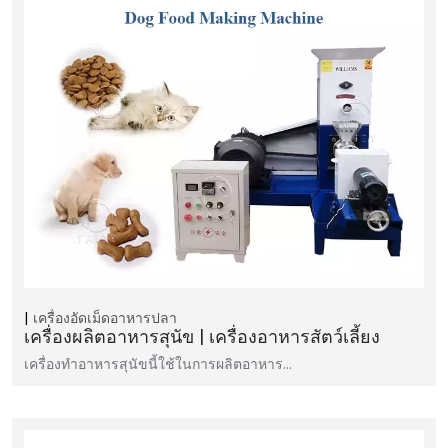
เครื่องอัดเม็ดอาหารปลา
เครื่องผลิตอาหารสุนัข | เครื่องอาหารสัตว์เลี้ยง
เครื่องทำอาหารสุนัขนี้ใช้ในการผลิตอาหาร...