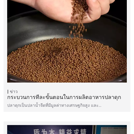
ข่าว
กระบวนการทีละขั้นตอนในการผลิตอาหารปลาดุก
ปลาดุกเป็นปลาน้ำจืดที่มีมูลค่าทางเศรษฐกิจสูง และ...