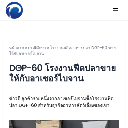
หน้าแรก
»
กรณีศึกษา
»
โรงงานผลิตอาหารปลา DGP-60 ขาย
ให้กับอาเซอร์ไบจาน
DGP-60 โรงงานฟีดปลาขาย
ให้กับอาเซอร์ไบจาน
ข่าวดี ลูกค้ารายหนึ่งจากอาเซอร์ไบจานซื้อโรงงานฟีด
ปลา DGP-60 สำหรับธุรกิจอาหารสัตว์เลี้ยงของเขา