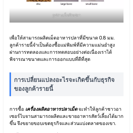
รูปร่างเม็ดฟีดปลา
เพื่อให้สามารถผลิตเม็ดอาหารปลาที่มีขนาด 0.8 มม.
ลูกค้ารายนี้จำเป็นต้องซื้อแม่พิมพ์ที่มีความแม่นยำสูง
ผ่านการทดลองและการทดสอบอย่างต่อเนื่องเราได้
พิจารณาขนาดและการออกแบบที่ดีที่สุด
การเปลี่ยนแปลงอะไรจะเกิดขึ้นกับธุรกิจ
ของลูกค้ารายนี้
การซื้อ
เครื่องผลิตอาหารปลาเม็ด
จะทำให้ลูกค้าชาวอา
เซอร์ไบจานสามารถผลิตและขายอาหารสัตว์เลี้ยงได้มาก
ขึ้น จึงขยายขอบเขตธุรกิจและส่วนแบ่งตลาดของเขา.