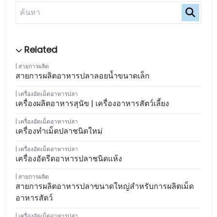
สายการผลิต
สายการผลิตอาหารปลาลอยน้ำขนาดเล็ก
เครื่องอัดเม็ดอาหารปลา
เครื่องผลิตอาหารสุนัข | เครื่องอาหารสัตว์เลี้ยง
เครื่องอัดเม็ดอาหารปลา
เครื่องทำเม็ดปลาชนิดใหม่
เครื่องอัดเม็ดอาหารปลา
เครื่องอัดรีดอาหารปลาชนิดแห้ง
สายการผลิต
สายการผลิตอาหารปลาขนาดใหญ่สำหรับการผลิตเม็ด
อาหารสัตว์
เครื่องอัดเม็ดอาหารปลา