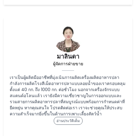
มาลินดา
ผู้จัดการฝ่ายขาย
เราเป็นผู้ผลิตมืออาชีพที่มุ่งเน้นการผลิตเครื่องผลิตอาหารปลา
กำลังการผลิตโรงสีเม็ดอาหารปลาแบบลอยน้ำของเราครอบคลุม
ตั้งแต่ 40 กก. ถึง 1000 กก. ต่อชั่วโมง นอกจากเครื่องจักรแบบ
สแตนด์อโลนแล้ว เรายังมีความเชี่ยวชาญในการออกแบบและ
รวมสายการผลิตอาหารปลาที่สมบูรณ์แบบพร้อมการกำหนดค่าที่
ยืดหยุ่น หากคุณสนใจ โปรดติดต่อเรา เราจะช่วยคุณให้ประสบ
ความสำเร็จมากยิ่งขึ้นในด้านการเพาะเลี้ยงสัตว์น้ำ
อ่านประวัติเต็ม