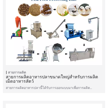
สายการผลิต
สายการผลิตอาหารปลาขนาดใหญ่สำหรับการผลิต
เม็ดอาหารสัตว์
สายการผลิตอาหารปลานี้ได้รับการออกแบบมาเพื่อการผลิต...