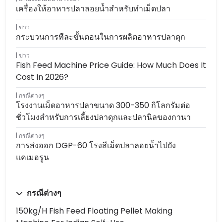
เครื่องให้อาหารปลาลอยน้ำสำหรับทำเม็ดปลา
ข่าว
กระบวนการทีละขั้นตอนในการผลิตอาหารปลาดุก
ข่าว
Fish Feed Machine Price Guide: How Much Does It
Cost In 2026?
กรณีต่างๆ
โรงงานเม็ดอาหารปลาขนาด 300-350 กิโลกรัมต่อ
ชั่วโมงสำหรับการเลี้ยงปลาดุกและปลานิลของกานา
กรณีต่างๆ
การส่งออก DGP-60 โรงสีเม็ดปลาลอยน้ำไปยัง
แคเมอรูน
กรณีต่างๆ
150kg/h Fish Feed Floating Pellet Making