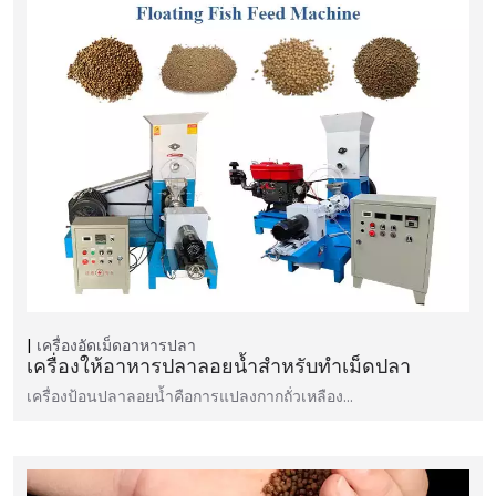
เครื่องอัดเม็ดอาหารปลา
เครื่องให้อาหารปลาลอยน้ำสำหรับทำเม็ดปลา
เครื่องป้อนปลาลอยน้ำคือการแปลงกากถั่วเหลือง...